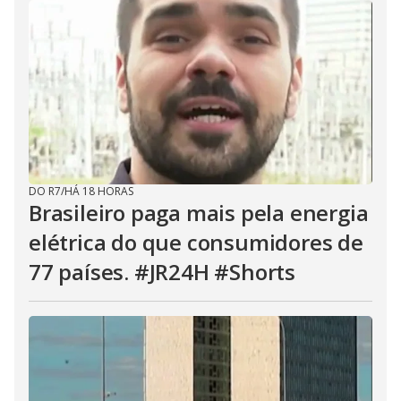
DO R7
/
HÁ 18 HORAS
Brasileiro paga mais pela energia
elétrica do que consumidores de
77 países. #JR24H #Shorts