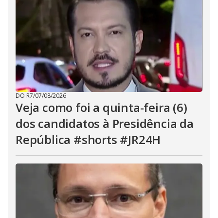
DO R7
/
07/08/2026
Veja como foi a quinta-feira (6)
dos candidatos à Presidência da
República #shorts #JR24H