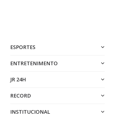
ESPORTES
ENTRETENIMENTO
JR 24H
RECORD
INSTITUCIONAL