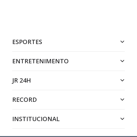
ESPORTES
ENTRETENIMENTO
JR 24H
RECORD
INSTITUCIONAL