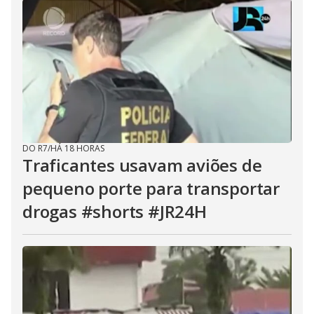
DO R7
/
HÁ 18 HORAS
Traficantes usavam aviões de
pequeno porte para transportar
drogas #shorts #JR24H