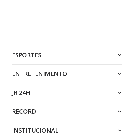
ESPORTES
ENTRETENIMENTO
JR 24H
RECORD
INSTITUCIONAL