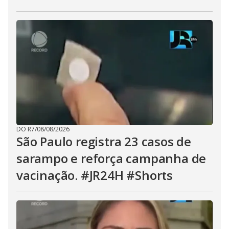
DO R7
/
08/08/2026
São Paulo registra 23 casos de
sarampo e reforça campanha de
vacinação. #JR24H #Shorts