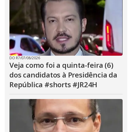
DO R7
/
07/08/2026
Veja como foi a quinta-feira (6)
dos candidatos à Presidência da
República #shorts #JR24H