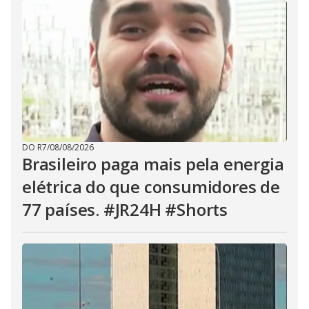
DO R7
/
08/08/2026
Brasileiro paga mais pela energia
elétrica do que consumidores de
77 países. #JR24H #Shorts