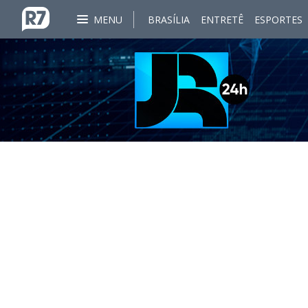
MENU
BRASÍLIA
ENTRETÊ
ESPORTES