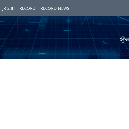
JR 24H
RECORD
RECORD NEWS