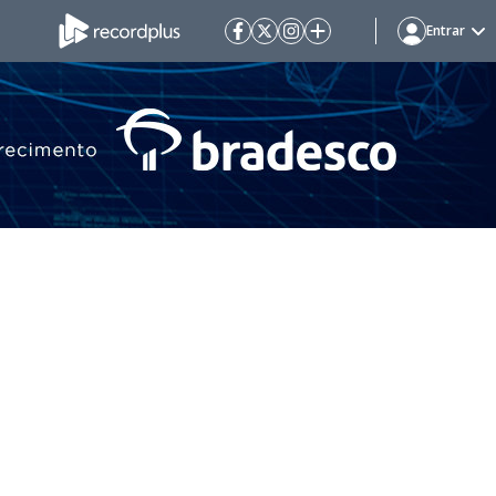
Entrar