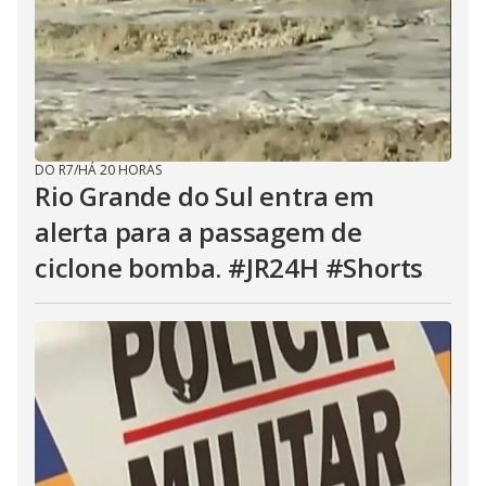
DO R7
/
HÁ 20 HORAS
Rio Grande do Sul entra em
alerta para a passagem de
ciclone bomba. #JR24H #Shorts