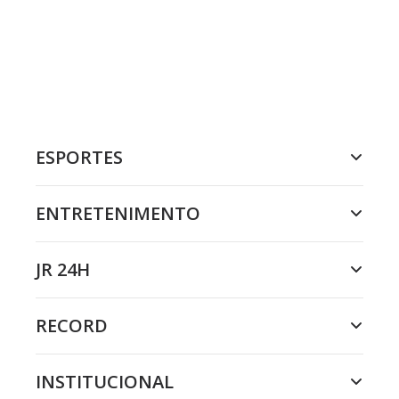
ESPORTES
ENTRETENIMENTO
JR 24H
RECORD
INSTITUCIONAL