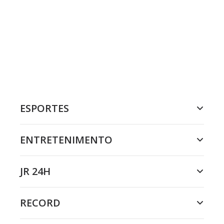
ESPORTES
ENTRETENIMENTO
JR 24H
RECORD