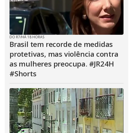
DO R7
/
HÁ 18 HORAS
Brasil tem recorde de medidas
protetivas, mas violência contra
as mulheres preocupa. #JR24H
#Shorts