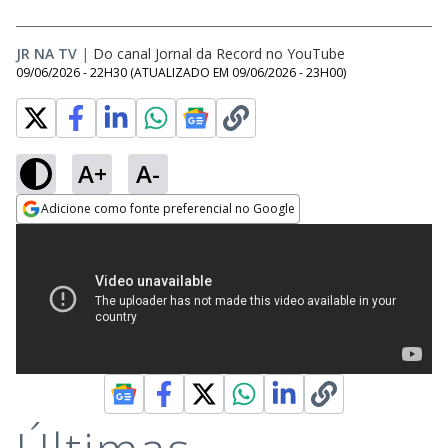
JR NA TV
|
Do canal Jornal da Record no YouTube
09/06/2026 - 22H30
(ATUALIZADO EM
09/06/2026 - 23H00
)
A+
A-
Adicione como fonte preferencial no Google
Opens in new window