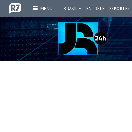
MENU
BRASÍLIA
ENTRETÊ
ESPORTES