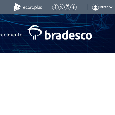
Entrar