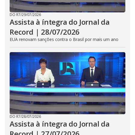
DO R7
/
29/07/2026
Assista à íntegra do Jornal da
Record | 28/07/2026
EUA renovam sanções contra o Brasil por mais um ano
DO R7
/
28/07/2026
Assista à íntegra do Jornal da
Record | 27/07/2026