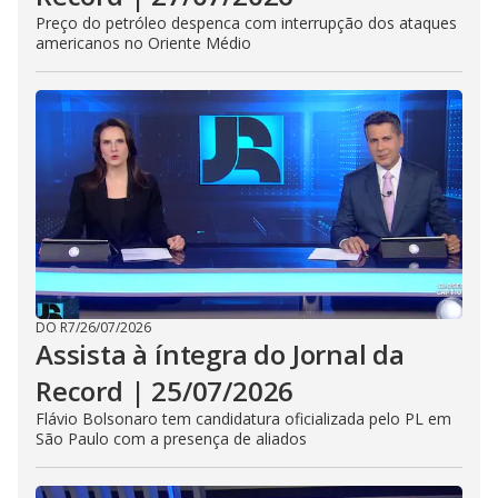
Preço do petróleo despenca com interrupção dos ataques
americanos no Oriente Médio
DO R7
/
26/07/2026
Assista à íntegra do Jornal da
Record | 25/07/2026
Flávio Bolsonaro tem candidatura oficializada pelo PL em
São Paulo com a presença de aliados