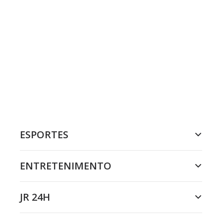
ESPORTES
ENTRETENIMENTO
JR 24H