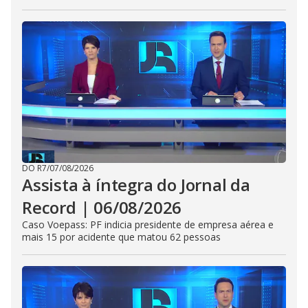
DO R7
/
07/08/2026
Assista à íntegra do Jornal da
Record | 06/08/2026
Caso Voepass: PF indicia presidente de empresa aérea e
mais 15 por acidente que matou 62 pessoas