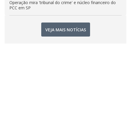
Operação mira 'tribunal do crime' e núcleo financeiro do
PCC em SP
VEJA MAIS NOTÍCIAS