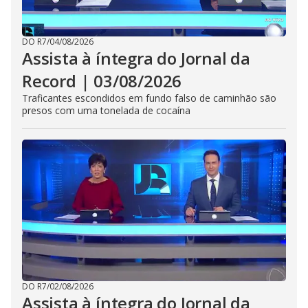
DO R7
/
04/08/2026
Assista à íntegra do Jornal da
Record | 03/08/2026
Traficantes escondidos em fundo falso de caminhão são
presos com uma tonelada de cocaína
DO R7
/
02/08/2026
Assista à íntegra do Jornal da