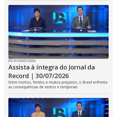
DO R7
/
30/07/2026
Assista à íntegra do Jornal da
Record | 30/07/2026
Entre mortos, feridos e muitos prejuízos, o Brasil enfrenta
as consequências de ventos e temporais