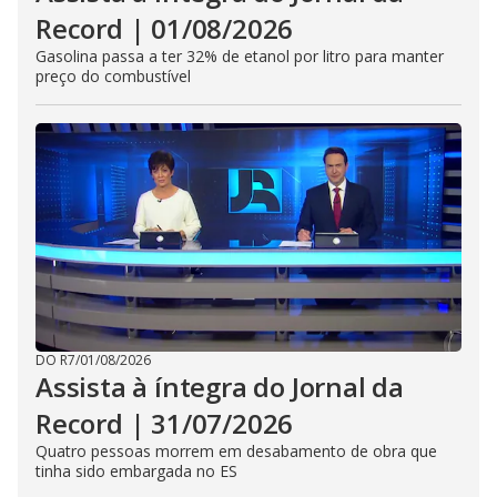
Record | 01/08/2026
Gasolina passa a ter 32% de etanol por litro para manter
preço do combustível
DO R7
/
01/08/2026
Assista à íntegra do Jornal da
Record | 31/07/2026
Quatro pessoas morrem em desabamento de obra que
tinha sido embargada no ES