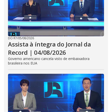
DO R7
/
05/08/2026
Assista à íntegra do Jornal da
Record | 04/08/2026
Governo americano cancela visto de embaixadora
brasileira nos EUA