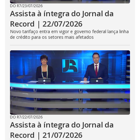
DO R7
/
23/07/2026
Assista à íntegra do Jornal da
Record | 22/07/2026
Novo tarifaço entra em vigor e governo federal lança linha
de crédito para os setores mais afetados
DO R7
/
22/07/2026
Assista à íntegra do Jornal da
Record | 21/07/2026