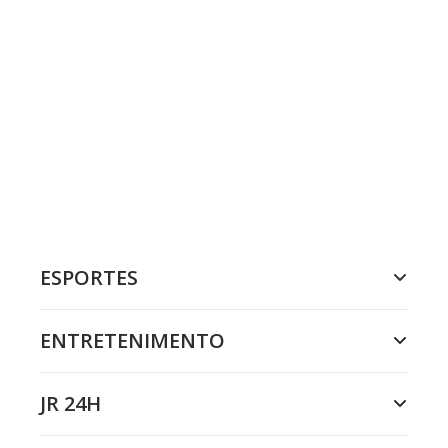
ESPORTES
ENTRETENIMENTO
JR 24H