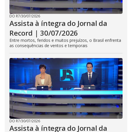
DO R7
/
30/07/2026
Assista à íntegra do Jornal da
Record | 30/07/2026
Entre mortos, feridos e muitos prejuízos, o Brasil enfrenta
as consequências de ventos e temporais
DO R7
/
30/07/2026
Assista à íntegra do Jornal da