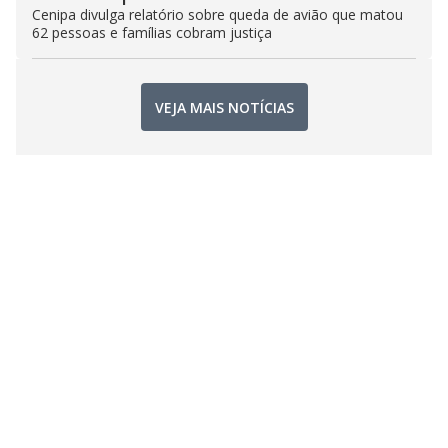
Cenipa divulga relatório sobre queda de avião que matou
62 pessoas e famílias cobram justiça
VEJA MAIS NOTÍCIAS