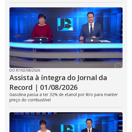
DO R7
/
02/08/2026
Assista à íntegra do Jornal da
Record | 01/08/2026
Gasolina passa a ter 32% de etanol por litro para manter
preço do combustível