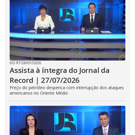
DO R7
/
28/07/2026
Assista à íntegra do Jornal da
Record | 27/07/2026
Preço do petróleo despenca com interrupção dos ataques
americanos no Oriente Médio