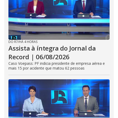
DO R7
/
HÁ 4 HORAS
Assista à íntegra do Jornal da
Record | 06/08/2026
Caso Voepass: PF indicia presidente de empresa aérea e
mais 15 por acidente que matou 62 pessoas