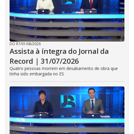
DO R7
/
01/08/2026
Assista à íntegra do Jornal da
Record | 31/07/2026
Quatro pessoas morrem em desabamento de obra que
tinha sido embargada no ES