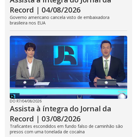
Record | 04/08/2026
Governo americano cancela visto de embaixadora
brasileira nos EUA
DO R7
/
04/08/2026
Assista à íntegra do Jornal da
Record | 03/08/2026
Traficantes escondidos em fundo falso de caminhão são
presos com uma tonelada de cocaína