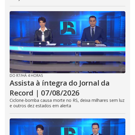
DO R7
/
HÁ 4 HORAS
Assista à íntegra do Jornal da
Record | 07/08/2026
Ciclone-bomba causa morte no RS, deixa milhares sem luz
e outros dez estados em alerta