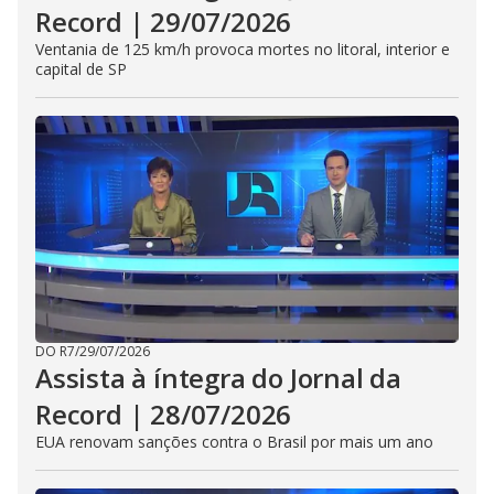
Record | 29/07/2026
Ventania de 125 km/h provoca mortes no litoral, interior e
capital de SP
DO R7
/
29/07/2026
Assista à íntegra do Jornal da
Record | 28/07/2026
EUA renovam sanções contra o Brasil por mais um ano