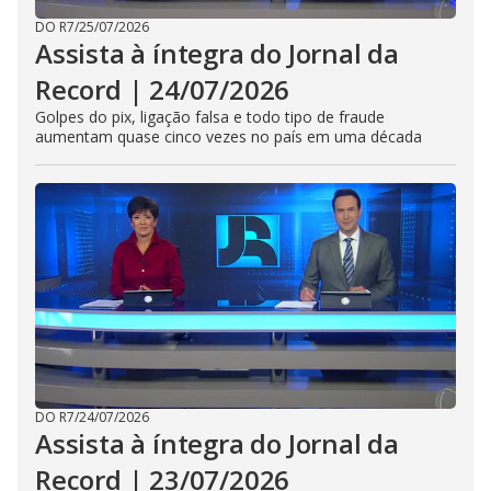
DO R7
/
25/07/2026
Assista à íntegra do Jornal da
Record | 24/07/2026
Golpes do pix, ligação falsa e todo tipo de fraude
aumentam quase cinco vezes no país em uma década
DO R7
/
24/07/2026
Assista à íntegra do Jornal da
Record | 23/07/2026