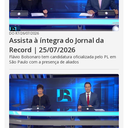
DO R7
/
26/07/2026
Assista à íntegra do Jornal da
Record | 25/07/2026
Flávio Bolsonaro tem candidatura oficializada pelo PL em
São Paulo com a presença de aliados