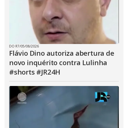
DO R7
/
05/08/2026
Flávio Dino autoriza abertura de
novo inquérito contra Lulinha
#shorts #JR24H