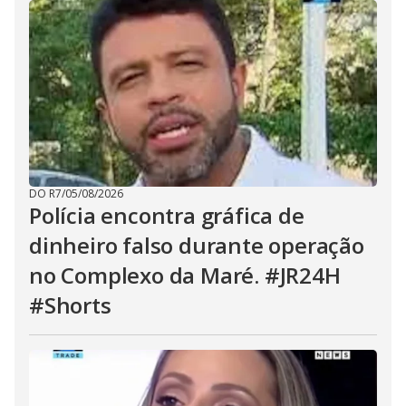
DO R7
/
05/08/2026
Polícia encontra gráfica de
dinheiro falso durante operação
no Complexo da Maré. #JR24H
#Shorts