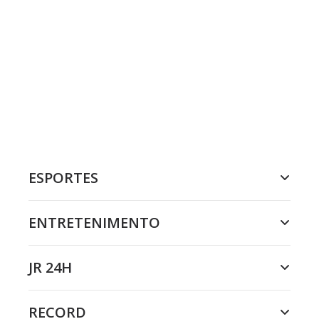
ESPORTES
ENTRETENIMENTO
JR 24H
RECORD