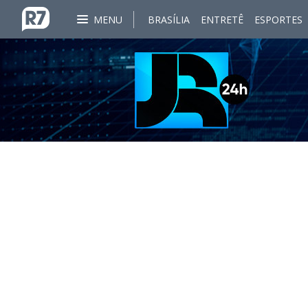
MENU
BRASÍLIA
ENTRETÊ
ESPORTES