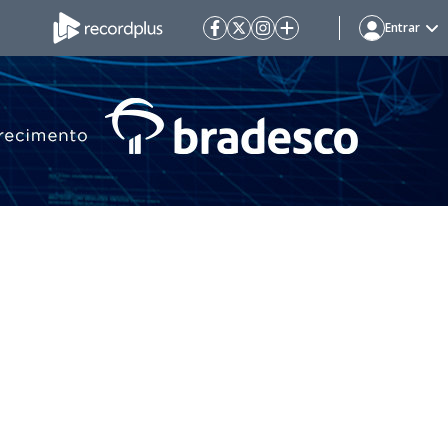
Entrar