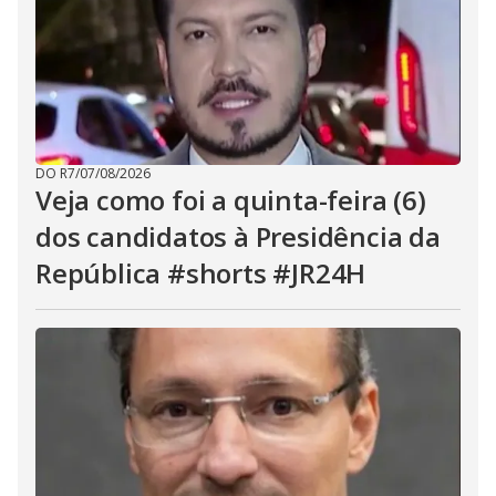
DO R7
/
07/08/2026
Veja como foi a quinta-feira (6)
dos candidatos à Presidência da
República #shorts #JR24H