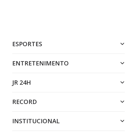
ESPORTES
ENTRETENIMENTO
JR 24H
RECORD
INSTITUCIONAL