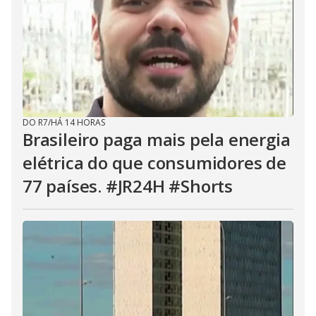
DO R7
/
HÁ 14 HORAS
Brasileiro paga mais pela energia
elétrica do que consumidores de
77 países. #JR24H #Shorts