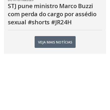
STJ pune ministro Marco Buzzi
com perda do cargo por assédio
sexual #shorts #JR24H
VEJA MAIS NOTÍCIAS