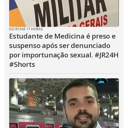
DO R7
/
HÁ 17 HORAS
Estudante de Medicina é preso e
suspenso após ser denunciado
por importunação sexual. #JR24H
#Shorts