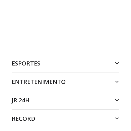
ESPORTES
ENTRETENIMENTO
JR 24H
RECORD