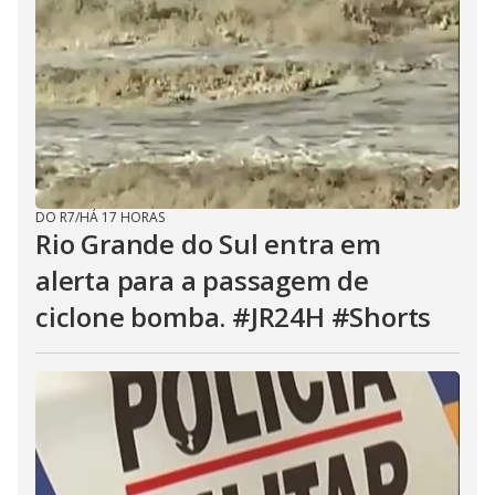
DO R7
/
HÁ 17 HORAS
Rio Grande do Sul entra em
alerta para a passagem de
ciclone bomba. #JR24H #Shorts