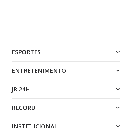
ESPORTES
ENTRETENIMENTO
JR 24H
RECORD
INSTITUCIONAL