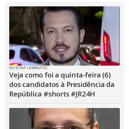
DO R7
/
HÁ 14 MINUTOS
Veja como foi a quinta-feira (6)
dos candidatos à Presidência da
República #shorts #JR24H