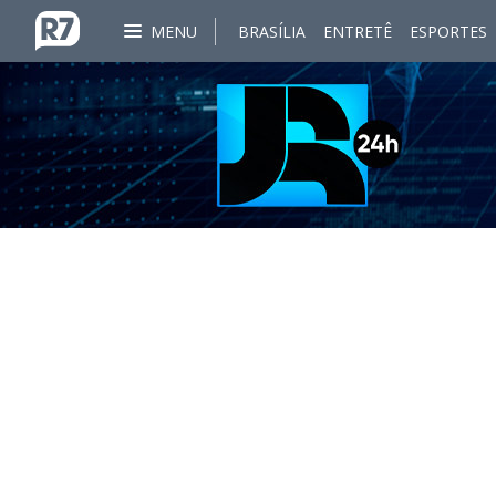
MENU
BRASÍLIA
ENTRETÊ
ESPORTES