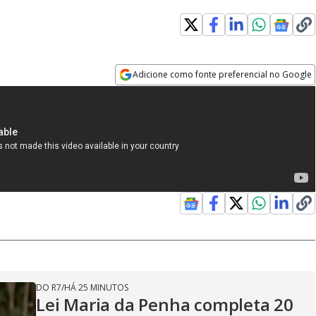
Adicione como fonte preferencial no Google
Opens in new window
DO R7
/
HÁ 25 MINUTOS
Lei Maria da Penha completa 20