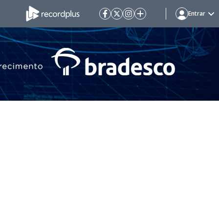
Entrar