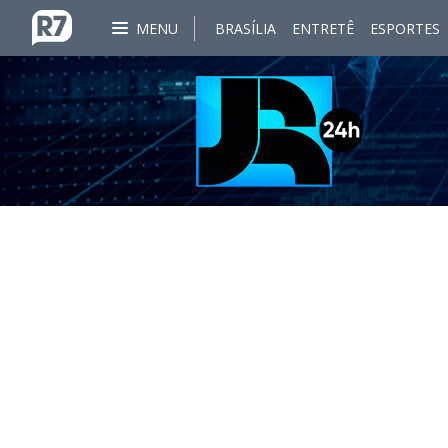
MENU
BRASÍLIA
ENTRETÊ
ESPORTES