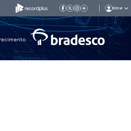
Entrar