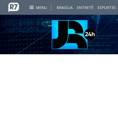
MENU
BRASÍLIA
ENTRETÊ
ESPORTES