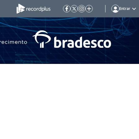
Entrar