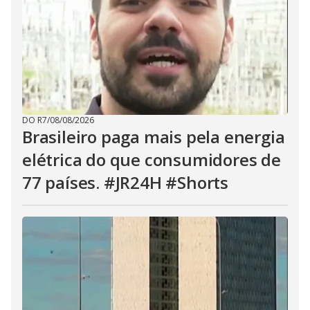
DO R7
/
08/08/2026
Brasileiro paga mais pela energia
elétrica do que consumidores de
77 países. #JR24H #Shorts