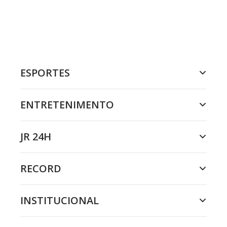
ESPORTES
ENTRETENIMENTO
JR 24H
RECORD
INSTITUCIONAL