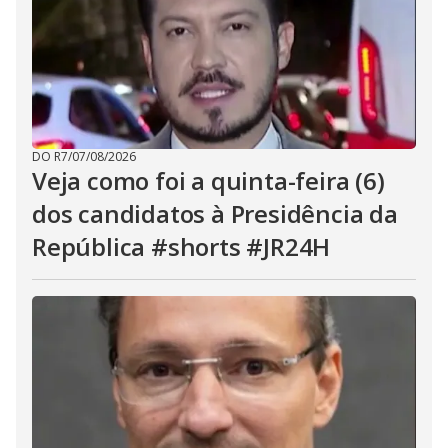
DO R7
/
07/08/2026
Veja como foi a quinta-feira (6)
dos candidatos à Presidência da
República #shorts #JR24H