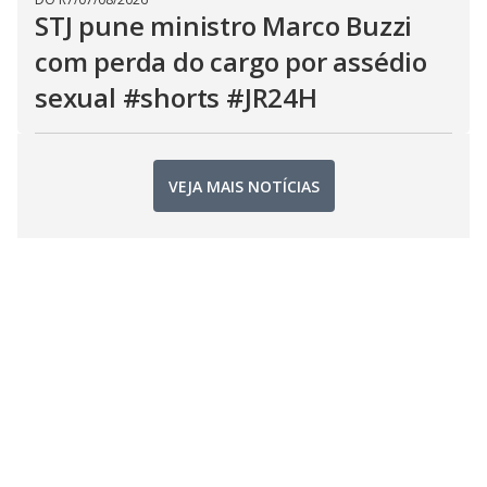
STJ pune ministro Marco Buzzi
com perda do cargo por assédio
sexual #shorts #JR24H
VEJA MAIS NOTÍCIAS