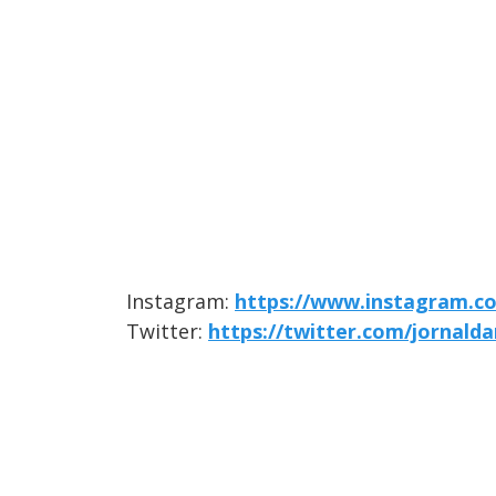
Instagram:
https://www.instagram.c
Twitter:
https://twitter.com/jornald