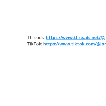
Threads:
https://www.threads.net/@j
TikTok:
https://www.tiktok.com/@jo