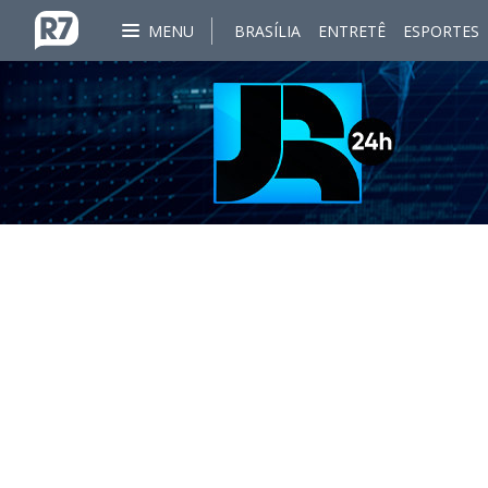
MENU
BRASÍLIA
ENTRETÊ
ESPORTES