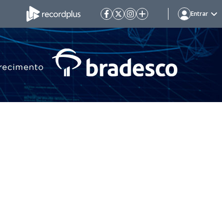
Entrar