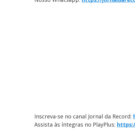
Inscreva-se no canal Jornal da Record:
Assista às íntegras no PlayPlus:
https: