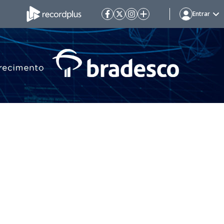
Entrar