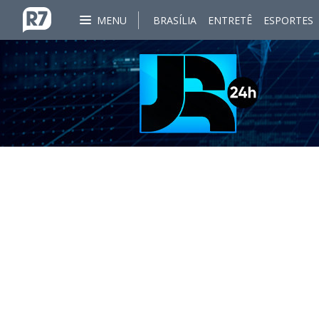
MENU
BRASÍLIA
ENTRETÊ
ESPORTES