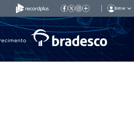
Entrar