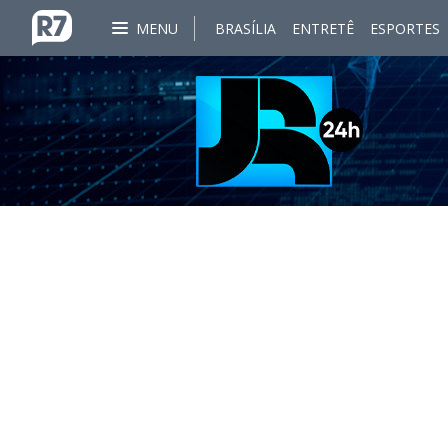
MENU
BRASÍLIA
ENTRETÊ
ESPORTES