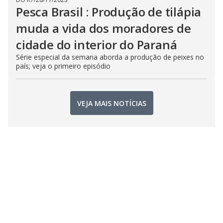
Pesca Brasil : Produção de tilápia
muda a vida dos moradores de
cidade do interior do Paraná
Série especial da semana aborda a produção de peixes no
país; veja o primeiro episódio
VEJA MAIS NOTÍCIAS