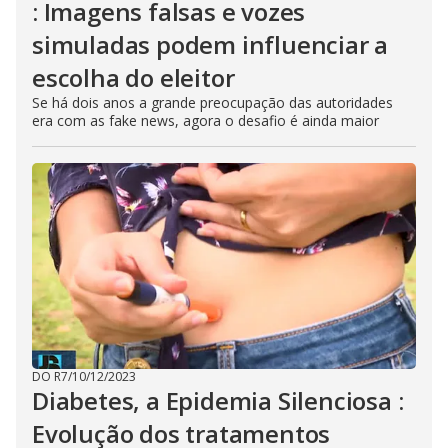
: Imagens falsas e vozes
simuladas podem influenciar a
escolha do eleitor
Se há dois anos a grande preocupação das autoridades
era com as fake news, agora o desafio é ainda maior
DO R7
/
10/12/2023
Diabetes, a Epidemia Silenciosa :
Evolução dos tratamentos