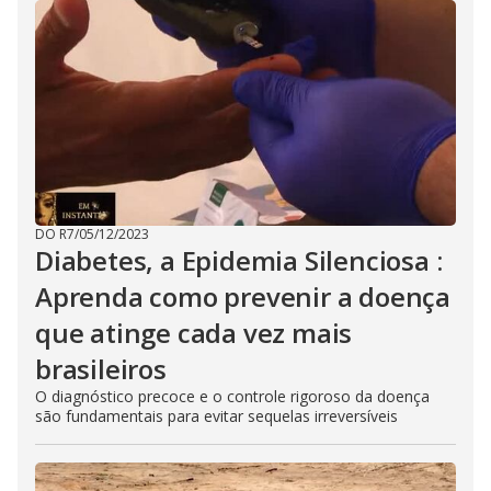
DO R7
/
05/12/2023
Diabetes, a Epidemia Silenciosa :
Aprenda como prevenir a doença
que atinge cada vez mais
brasileiros
O diagnóstico precoce e o controle rigoroso da doença
são fundamentais para evitar sequelas irreversíveis