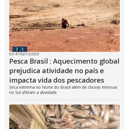
DO R7
/
02/12/2023
Pesca Brasil : Aquecimento global
prejudica atividade no país e
impacta vida dos pescadores
Seca extrema no Norte do Brasil além de chuvas intensas
no Sul afetam a atividade