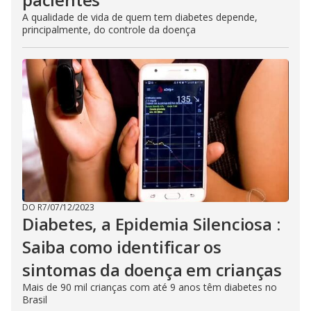
A qualidade de vida de quem tem diabetes depende,
principalmente, do controle da doença
DO R7
/
07/12/2023
Diabetes, a Epidemia Silenciosa :
Saiba como identificar os
sintomas da doença em crianças
Mais de 90 mil crianças com até 9 anos têm diabetes no
Brasil