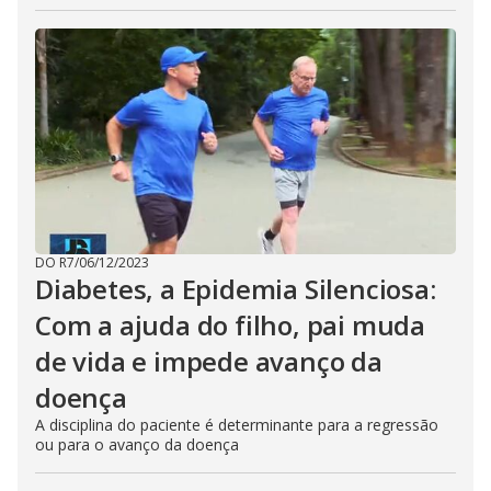
DO R7
/
06/12/2023
Diabetes, a Epidemia Silenciosa:
Com a ajuda do filho, pai muda
de vida e impede avanço da
doença
A disciplina do paciente é determinante para a regressão
ou para o avanço da doença