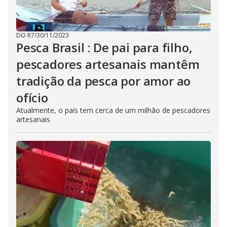
DO R7
/
30/11/2023
Pesca Brasil : De pai para filho,
pescadores artesanais mantêm
tradição da pesca por amor ao
ofício
Atualmente, o país tem cerca de um milhão de pescadores
artesanais