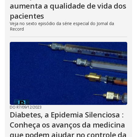
aumenta a qualidade de vida dos
pacientes
Veja no sexto episódio da série especial do Jornal da
Record
DO R7
/
09/12/2023
Diabetes, a Epidemia Silenciosa :
Conheça os avanços da medicina
que podem ajudar no controle da