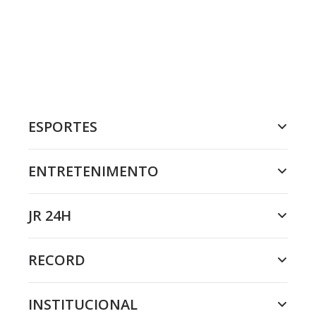
ESPORTES
ENTRETENIMENTO
JR 24H
RECORD
INSTITUCIONAL