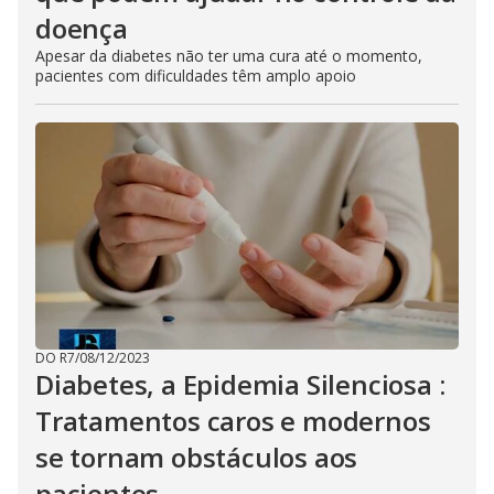
doença
Apesar da diabetes não ter uma cura até o momento,
pacientes com dificuldades têm amplo apoio
DO R7
/
08/12/2023
Diabetes, a Epidemia Silenciosa :
Tratamentos caros e modernos
se tornam obstáculos aos
pacientes