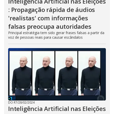
Inteligência Artificial nas Eleições
: Propagação rápida de áudios
'realistas' com informações
falsas preocupa autoridades
Principal estratégia tem sido gerar frases falsas a partir da
voz de pessoas reais para causar escândalos
DO R7
/
28/02/2024
Inteligência Artificial nas Eleições