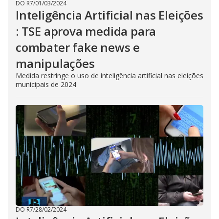
DO R7
/
01/03/2024
Inteligência Artificial nas Eleições
: TSE aprova medida para
combater fake news e
manipulações
Medida restringe o uso de inteligência artificial nas eleições
municipais de 2024
DO R7
/
28/02/2024