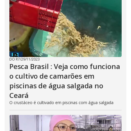
DO R7
/
29/11/2023
Pesca Brasil : Veja como funciona
o cultivo de camarões em
piscinas de água salgada no
Ceará
O crustáceo é cultivado em piscinas com água salgada