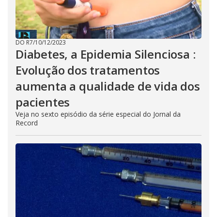
DO R7
/
10/12/2023
Diabetes, a Epidemia Silenciosa :
Evolução dos tratamentos
aumenta a qualidade de vida dos
pacientes
Veja no sexto episódio da série especial do Jornal da
Record