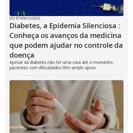
DO R7
/
09/12/2023
Diabetes, a Epidemia Silenciosa :
Conheça os avanços da medicina
que podem ajudar no controle da
doença
Apesar da diabetes não ter uma cura até o momento,
pacientes com dificuldades têm amplo apoio