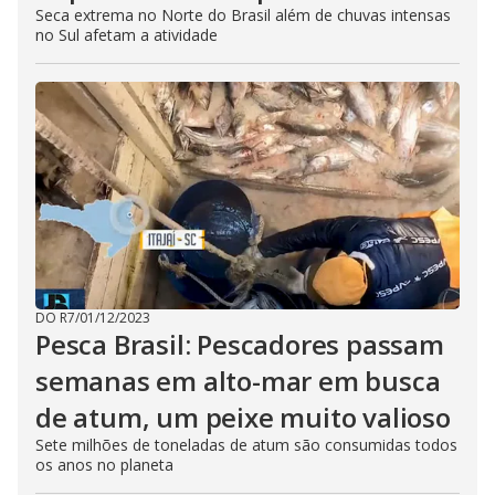
Seca extrema no Norte do Brasil além de chuvas intensas
no Sul afetam a atividade
DO R7
/
01/12/2023
Pesca Brasil: Pescadores passam
semanas em alto-mar em busca
de atum, um peixe muito valioso
Sete milhões de toneladas de atum são consumidas todos
os anos no planeta