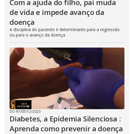
Com a ajuda do filho, pai muda
de vida e impede avanço da
doença
A disciplina do paciente é determinante para a regressão
ou para o avanço da doença
DO R7
/
05/12/2023
Diabetes, a Epidemia Silenciosa :
Aprenda como prevenir a doença