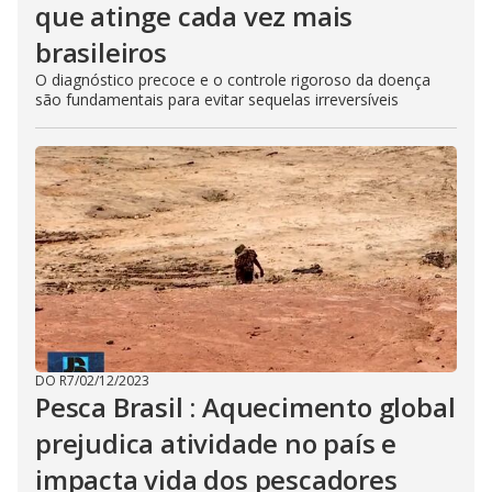
que atinge cada vez mais
brasileiros
O diagnóstico precoce e o controle rigoroso da doença
são fundamentais para evitar sequelas irreversíveis
DO R7
/
02/12/2023
Pesca Brasil : Aquecimento global
prejudica atividade no país e
impacta vida dos pescadores