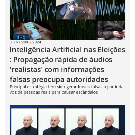
DO R7
/
28/02/2024
Inteligência Artificial nas Eleições
: Propagação rápida de áudios
'realistas' com informações
falsas preocupa autoridades
Principal estratégia tem sido gerar frases falsas a partir da
voz de pessoas reais para causar escândalos