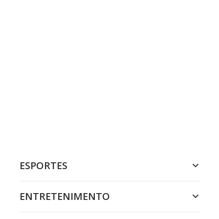
ESPORTES
ENTRETENIMENTO