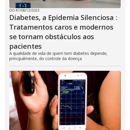
DO R7
/
08/12/2023
Diabetes, a Epidemia Silenciosa :
Tratamentos caros e modernos
se tornam obstáculos aos
pacientes
A qualidade de vida de quem tem diabetes depende,
principalmente, do controle da doença