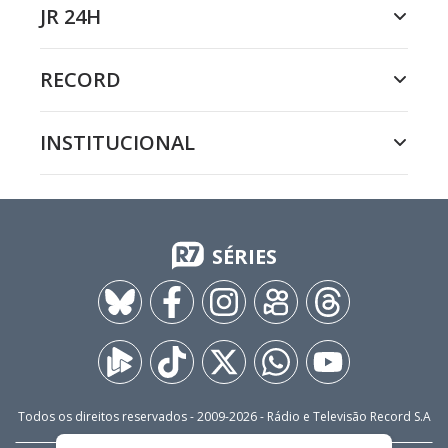
JR 24H
RECORD
INSTITUCIONAL
SÉRIES
Todos os direitos reservados - 2009-
2026
- Rádio e Televisão Record S.A