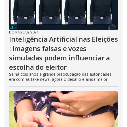
DO R7
/
28/02/2024
Inteligência Artificial nas Eleições
: Imagens falsas e vozes
simuladas podem influenciar a
escolha do eleitor
Se há dois anos a grande preocupação das autoridades
era com as fake news, agora o desafio é ainda maior