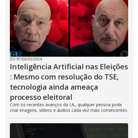
DO R7
/
03/03/2024
Inteligência Artificial nas Eleições
: Mesmo com resolução do TSE,
tecnologia ainda ameaça
processo eleitoral
Com os recentes avanços da I.A., qualquer pessoa pode
criar imagens, vídeos e áudios cada vez mais convincentes