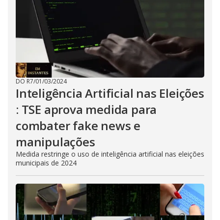
DO R7
/
01/03/2024
Inteligência Artificial nas Eleições
: TSE aprova medida para
combater fake news e
manipulações
Medida restringe o uso de inteligência artificial nas eleições
municipais de 2024