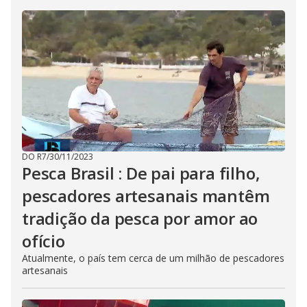
DO R7
/
30/11/2023
Pesca Brasil : De pai para filho,
pescadores artesanais mantêm
tradição da pesca por amor ao
ofício
Atualmente, o país tem cerca de um milhão de pescadores
artesanais