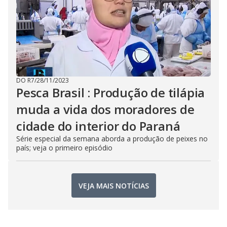
DO R7
/
28/11/2023
Pesca Brasil : Produção de tilápia
muda a vida dos moradores de
cidade do interior do Paraná
Série especial da semana aborda a produção de peixes no
país; veja o primeiro episódio
VEJA MAIS NOTÍCIAS