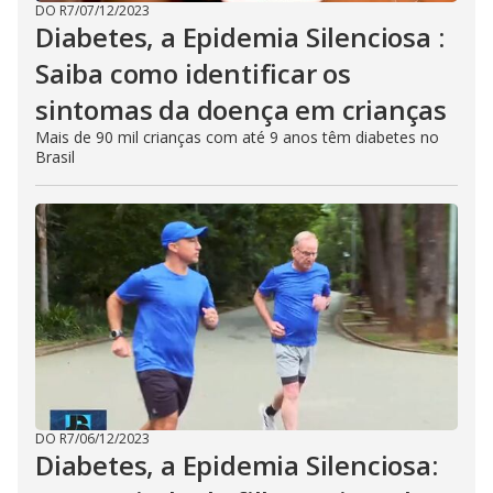
DO R7
/
07/12/2023
Diabetes, a Epidemia Silenciosa :
Saiba como identificar os
sintomas da doença em crianças
Mais de 90 mil crianças com até 9 anos têm diabetes no
Brasil
DO R7
/
06/12/2023
Diabetes, a Epidemia Silenciosa: