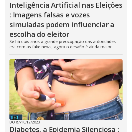
Inteligência Artificial nas Eleições
: Imagens falsas e vozes
simuladas podem influenciar a
escolha do eleitor
Se há dois anos a grande preocupação das autoridades
era com as fake news, agora o desafio é ainda maior
DO R7
/
10/12/2023
Diabetes, a Epidemia Silenciosa :