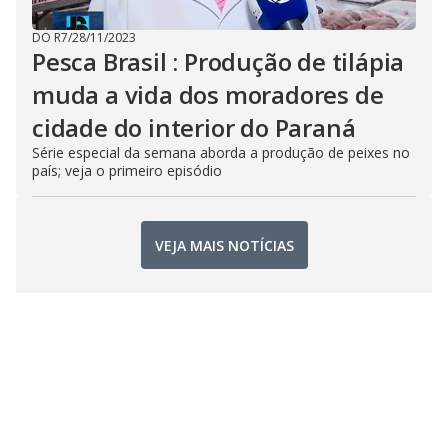
DO R7
/
28/11/2023
Pesca Brasil : Produção de tilápia
muda a vida dos moradores de
cidade do interior do Paraná
Série especial da semana aborda a produção de peixes no
país; veja o primeiro episódio
VEJA MAIS NOTÍCIAS