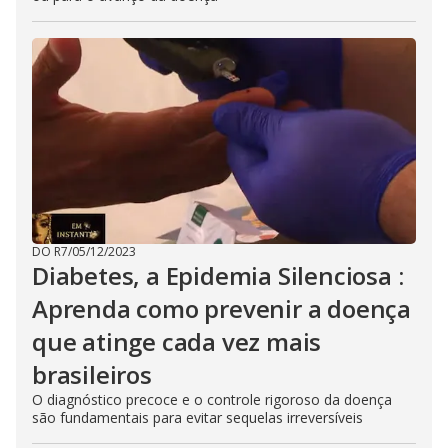
DO R7
/
05/12/2023
Diabetes, a Epidemia Silenciosa :
Aprenda como prevenir a doença
que atinge cada vez mais
brasileiros
O diagnóstico precoce e o controle rigoroso da doença
são fundamentais para evitar sequelas irreversíveis