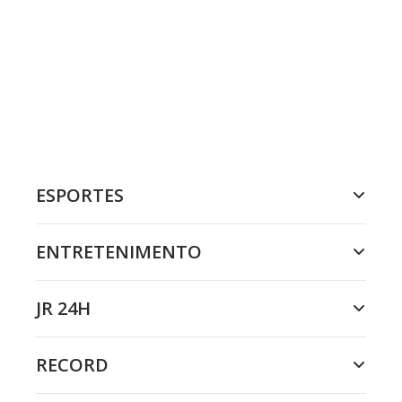
ESPORTES
ENTRETENIMENTO
JR 24H
RECORD