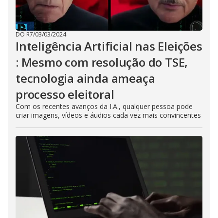
DO R7
/
03/03/2024
Inteligência Artificial nas Eleições
: Mesmo com resolução do TSE,
tecnologia ainda ameaça
processo eleitoral
Com os recentes avanços da I.A., qualquer pessoa pode
criar imagens, vídeos e áudios cada vez mais convincentes