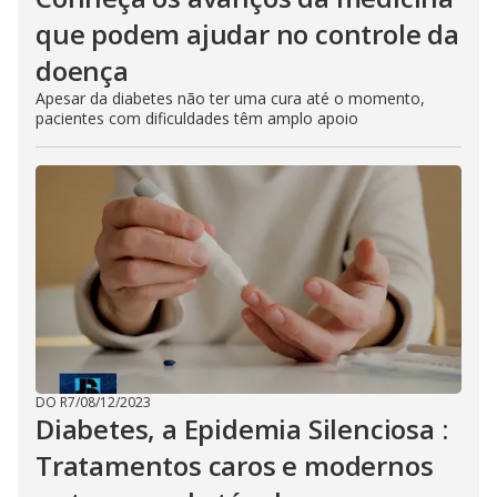
que podem ajudar no controle da
doença
Apesar da diabetes não ter uma cura até o momento,
pacientes com dificuldades têm amplo apoio
DO R7
/
08/12/2023
Diabetes, a Epidemia Silenciosa :
Tratamentos caros e modernos