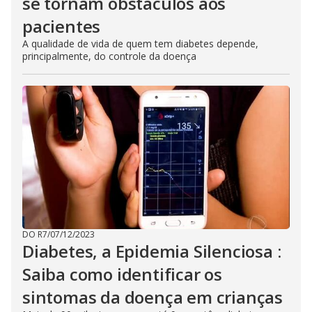
se tornam obstáculos aos
pacientes
A qualidade de vida de quem tem diabetes depende,
principalmente, do controle da doença
DO R7
/
07/12/2023
Diabetes, a Epidemia Silenciosa :
Saiba como identificar os
sintomas da doença em crianças