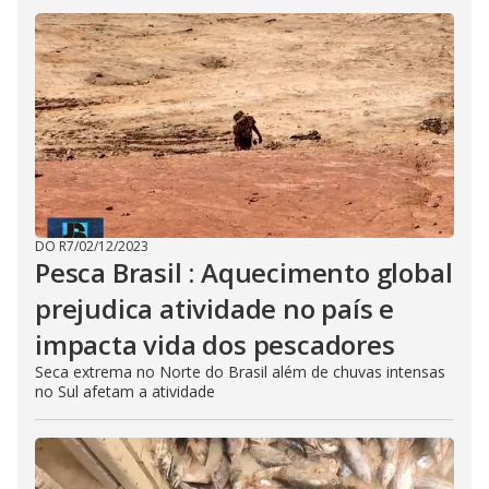
DO R7
/
02/12/2023
Pesca Brasil : Aquecimento global
prejudica atividade no país e
impacta vida dos pescadores
Seca extrema no Norte do Brasil além de chuvas intensas
no Sul afetam a atividade