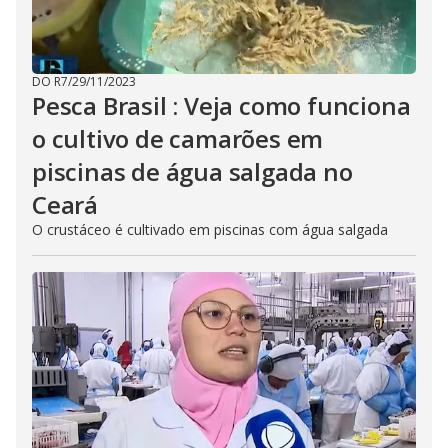
DO R7
/
29/11/2023
Pesca Brasil : Veja como funciona
o cultivo de camarões em
piscinas de água salgada no
Ceará
O crustáceo é cultivado em piscinas com água salgada