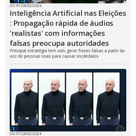
DO R7
/
28/02/2024
Inteligência Artificial nas Eleições
: Propagação rápida de áudios
'realistas' com informações
falsas preocupa autoridades
Principal estratégia tem sido gerar frases falsas a partir da
voz de pessoas reais para causar escândalos
DO R7
/
28/02/2024