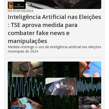
DO R7
/
01/03/2024
Inteligência Artificial nas Eleições
: TSE aprova medida para
combater fake news e
manipulações
Medida restringe o uso de inteligência artificial nas eleições
municipais de 2024