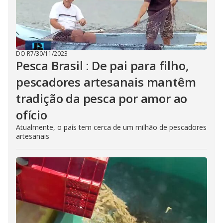
DO R7
/
30/11/2023
Pesca Brasil : De pai para filho,
pescadores artesanais mantêm
tradição da pesca por amor ao
ofício
Atualmente, o país tem cerca de um milhão de pescadores
artesanais