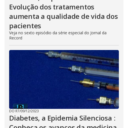
Evolução dos tratamentos
aumenta a qualidade de vida dos
pacientes
Veja no sexto episódio da série especial do Jornal da
Record
DO R7
/
09/12/2023
Diabetes, a Epidemia Silenciosa :
Conheça os avanços da medicina