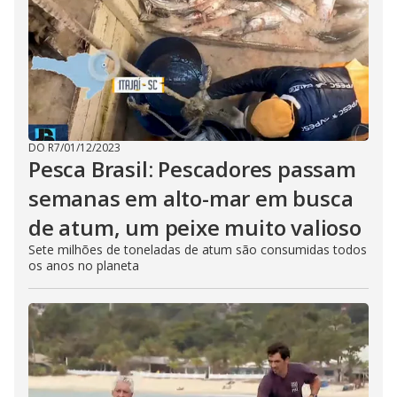
DO R7
/
01/12/2023
Pesca Brasil: Pescadores passam
semanas em alto-mar em busca
de atum, um peixe muito valioso
Sete milhões de toneladas de atum são consumidas todos
os anos no planeta