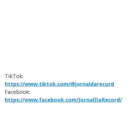
TikTok:
https://www.tiktok.com/@jornaldarecord
Facebook:
https://www.facebook.com/JornalDaRecord/