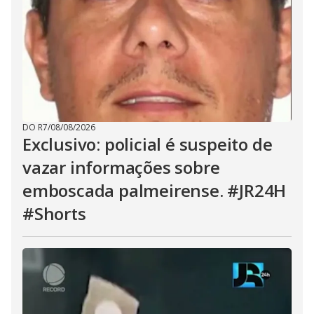
DO R7
/
08/08/2026
Exclusivo: policial é suspeito de
vazar informações sobre
emboscada palmeirense. #JR24H
#Shorts