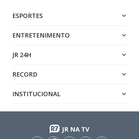
ESPORTES
ENTRETENIMENTO
JR 24H
RECORD
INSTITUCIONAL
JR NA TV