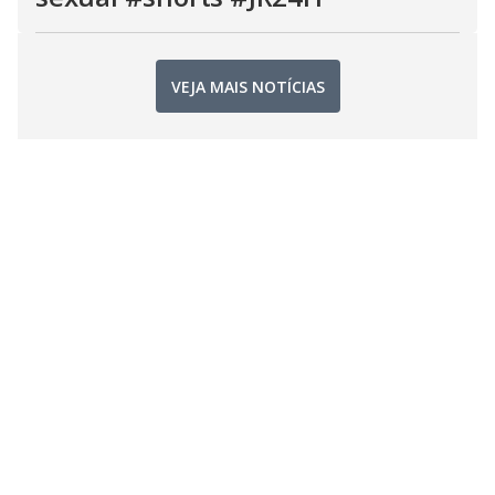
VEJA MAIS NOTÍCIAS