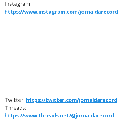
Instagram:
https://www.instagram.com/jornaldarecord
Twitter:
https://twitter.com/jornaldarecord
Threads:
https://www.threads.net/@jornaldarecord