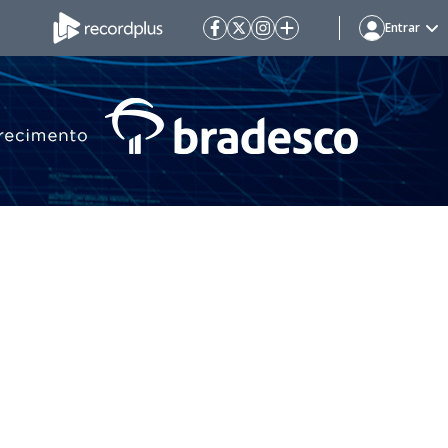
Entrar