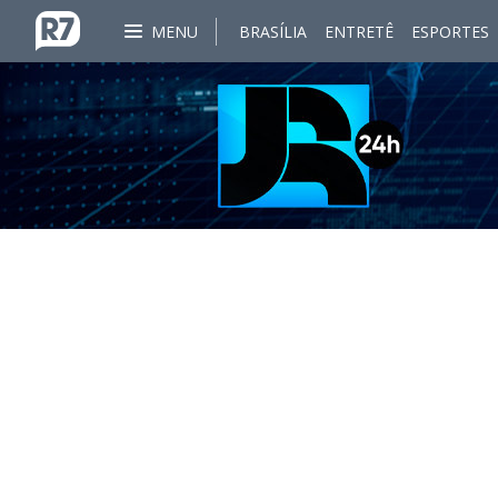
MENU
BRASÍLIA
ENTRETÊ
ESPORTES