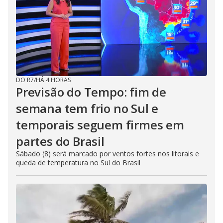
DO R7
/
HÁ 4 HORAS
Previsão do Tempo: fim de
semana tem frio no Sul e
temporais seguem firmes em
partes do Brasil
Sábado (8) será marcado por ventos fortes nos litorais e
queda de temperatura no Sul do Brasil