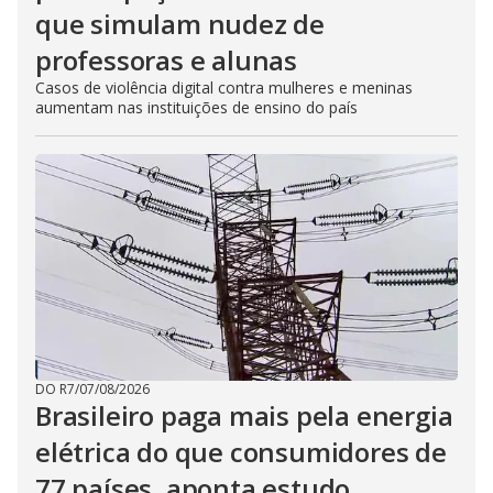
que simulam nudez de
professoras e alunas
Casos de violência digital contra mulheres e meninas
aumentam nas instituições de ensino do país
DO R7
/
07/08/2026
Brasileiro paga mais pela energia
elétrica do que consumidores de
77 países, aponta estudo