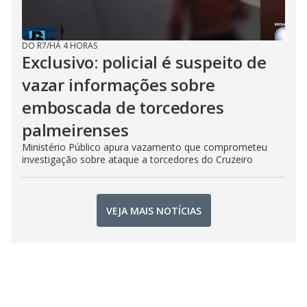
DO R7
/
HÁ 4 HORAS
Exclusivo: policial é suspeito de
vazar informações sobre
emboscada de torcedores
palmeirenses
Ministério Público apura vazamento que comprometeu
investigação sobre ataque a torcedores do Cruzeiro
VEJA MAIS NOTÍCIAS