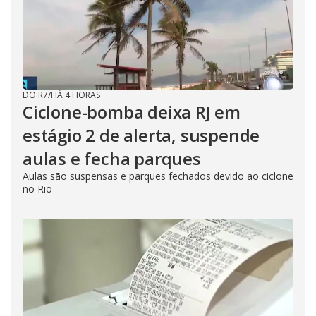
DO R7
/
HÁ 4 HORAS
Ciclone-bomba deixa RJ em
estágio 2 de alerta, suspende
aulas e fecha parques
Aulas são suspensas e parques fechados devido ao ciclone
no Rio