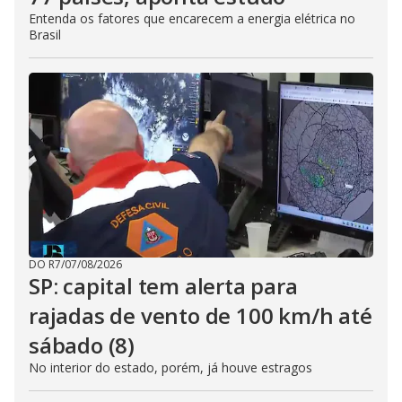
Entenda os fatores que encarecem a energia elétrica no
Brasil
DO R7
/
07/08/2026
SP: capital tem alerta para
rajadas de vento de 100 km/h até
sábado (8)
No interior do estado, porém, já houve estragos