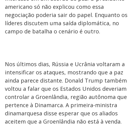
americano só não explicou como essa
negociação poderia sair do papel. Enquanto os
líderes discutem uma saída diplomática, no
campo de batalha o cenário é outro.
Nos últimos dias, Rússia e Ucrânia voltaram a
intensificar os ataques, mostrando que a paz
ainda parece distante. Donald Trump também
voltou a falar que os Estados Unidos deveriam
controlar a Groenlândia, região autônoma que
pertence à Dinamarca. A primeira-ministra
dinamarquesa disse esperar que os aliados
aceitem que a Groenlândia não está à venda.