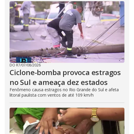
DO R7
/
07/08/2026
Ciclone-bomba provoca estragos
no Sul e ameaça dez estados
Fenômeno causa estragos no Rio Grande do Sul e afeta
litoral paulista com ventos de até 109 km/h