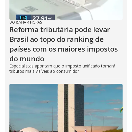
DO R7
/
HÁ 4 HORAS
Reforma tributária pode levar
Brasil ao topo do ranking de
países com os maiores impostos
do mundo
Especialistas apontam que o imposto unificado tornará
tributos mais visíveis ao consumidor