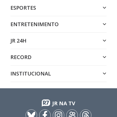
ESPORTES
ENTRETENIMENTO
JR 24H
RECORD
INSTITUCIONAL
JR NA TV