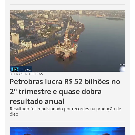
DO R7
/
HÁ 3 HORAS
Petrobras lucra R$ 52 bilhões no
2º trimestre e quase dobra
resultado anual
Resultado foi impulsionado por recordes na produção de
óleo