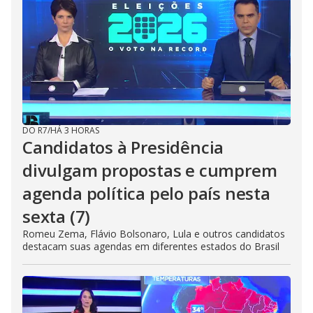
DO R7
/
HÁ 3 HORAS
Candidatos à Presidência
divulgam propostas e cumprem
agenda política pelo país nesta
sexta (7)
Romeu Zema, Flávio Bolsonaro, Lula e outros candidatos
destacam suas agendas em diferentes estados do Brasil