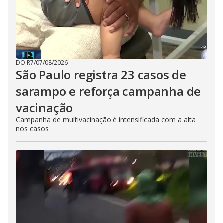
DO R7
/
07/08/2026
São Paulo registra 23 casos de
sarampo e reforça campanha de
vacinação
Campanha de multivacinação é intensificada com a alta
nos casos