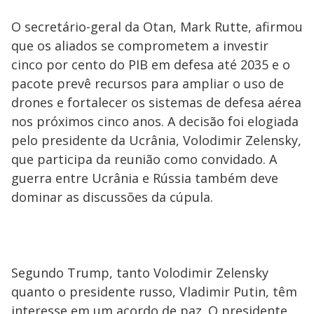
O secretário-geral da Otan, Mark Rutte, afirmou
que os aliados se comprometem a investir
cinco por cento do PIB em defesa até 2035 e o
pacote prevê recursos para ampliar o uso de
drones e fortalecer os sistemas de defesa aérea
nos próximos cinco anos. A decisão foi elogiada
pelo presidente da Ucrânia, Volodimir Zelensky,
que participa da reunião como convidado. A
guerra entre Ucrânia e Rússia também deve
dominar as discussões da cúpula.
Segundo Trump, tanto Volodimir Zelensky
quanto o presidente russo, Vladimir Putin, têm
interesse em um acordo de paz. O presidente