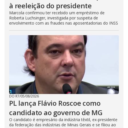
à reeleição do presidente
Marcola confirmou ter recebido um empréstimo de
Roberta Luchsinger, investigada por suspeita de
envolvimento com as fraudes nas aposentadorias do INSS
DO R7
/
05/08/2026
PL lança Flávio Roscoe como
candidato ao governo de MG
O candidato é empresário da indústria têxtil, ex-presidente
da federação das indústrias de Minas Gerais e se filiou ao