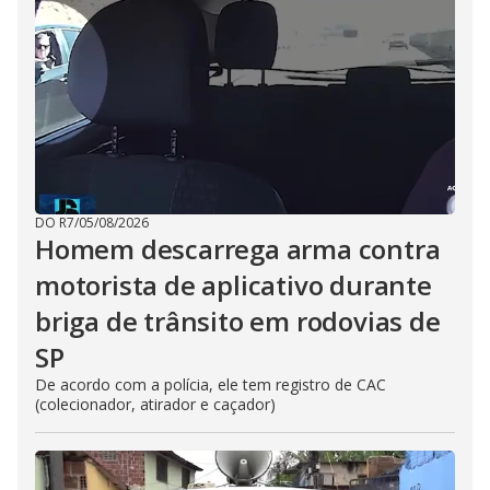
DO R7
/
05/08/2026
Homem descarrega arma contra
motorista de aplicativo durante
briga de trânsito em rodovias de
SP
De acordo com a polícia, ele tem registro de CAC
(colecionador, atirador e caçador)