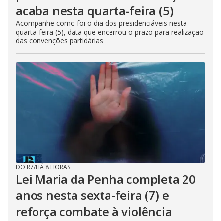
acaba nesta quarta-feira (5)
Acompanhe como foi o dia dos presidenciáveis nesta
quarta-feira (5), data que encerrou o prazo para realização
das convenções partidárias
DO R7
/
HÁ 8 HORAS
Lei Maria da Penha completa 20
anos nesta sexta-feira (7) e
reforça combate à violência