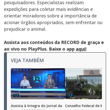
pesquisadores. Especialistas realizam
expedições para coletar mais evidências e
orientar moradores sobre a importância de
acionar órgãos apropriados, sem enfrentar ou
prejudicar o animal.
Assista aos conteúdos da RECORD de graça e
ao vivo no PlayPlus. Baixe o app
aqui!
VEJA TAMBÉM
Assista à íntegra do Jornal da
Conselho Federal de Medi