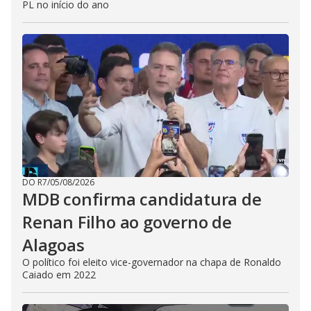
PL no início do ano
DO R7
/
05/08/2026
MDB confirma candidatura de
Renan Filho ao governo de
Alagoas
O político foi eleito vice-governador na chapa de Ronaldo
Caiado em 2022