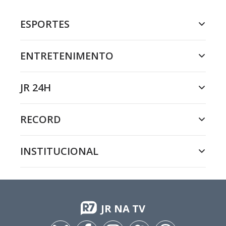
ESPORTES
ENTRETENIMENTO
JR 24H
RECORD
INSTITUCIONAL
JR NA TV