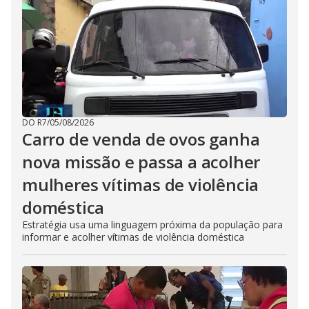
DO R7
/
05/08/2026
Carro de venda de ovos ganha
nova missão e passa a acolher
mulheres vítimas de violência
doméstica
Estratégia usa uma linguagem próxima da população para
informar e acolher vítimas de violência doméstica