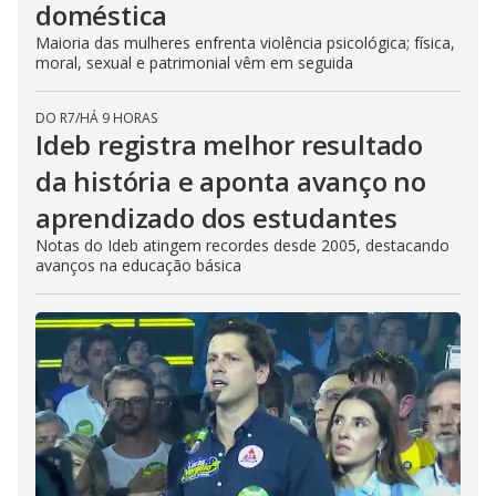
doméstica
Maioria das mulheres enfrenta violência psicológica; física,
moral, sexual e patrimonial vêm em seguida
DO R7
/
HÁ 9 HORAS
Ideb registra melhor resultado
da história e aponta avanço no
aprendizado dos estudantes
Notas do Ideb atingem recordes desde 2005, destacando
avanços na educação básica