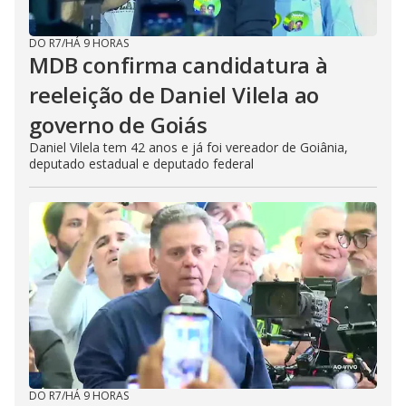
DO R7
/
HÁ 9 HORAS
MDB confirma candidatura à
reeleição de Daniel Vilela ao
governo de Goiás
Daniel Vilela tem 42 anos e já foi vereador de Goiânia,
deputado estadual e deputado federal
DO R7
/
HÁ 9 HORAS