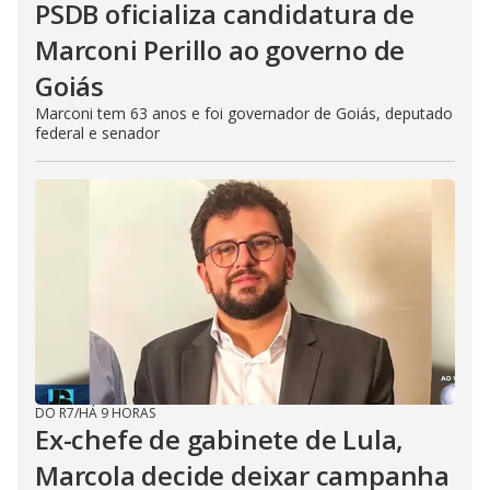
PSDB oficializa candidatura de
Marconi Perillo ao governo de
Goiás
Marconi tem 63 anos e foi governador de Goiás, deputado
federal e senador
DO R7
/
HÁ 9 HORAS
Ex-chefe de gabinete de Lula,
Marcola decide deixar campanha