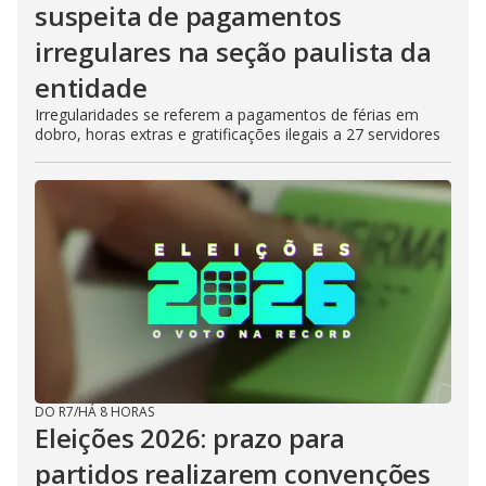
suspeita de pagamentos
irregulares na seção paulista da
entidade
Irregularidades se referem a pagamentos de férias em
dobro, horas extras e gratificações ilegais a 27 servidores
DO R7
/
HÁ 8 HORAS
Eleições 2026: prazo para
partidos realizarem convenções