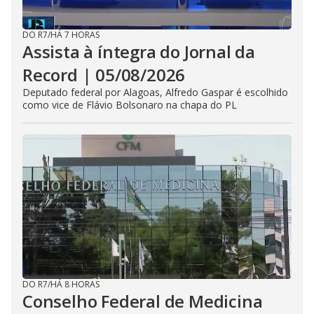
DO R7
/
HÁ 7 HORAS
Assista à íntegra do Jornal da
Record | 05/08/2026
Deputado federal por Alagoas, Alfredo Gaspar é escolhido
como vice de Flávio Bolsonaro na chapa do PL
DO R7
/
HÁ 8 HORAS
Conselho Federal de Medicina