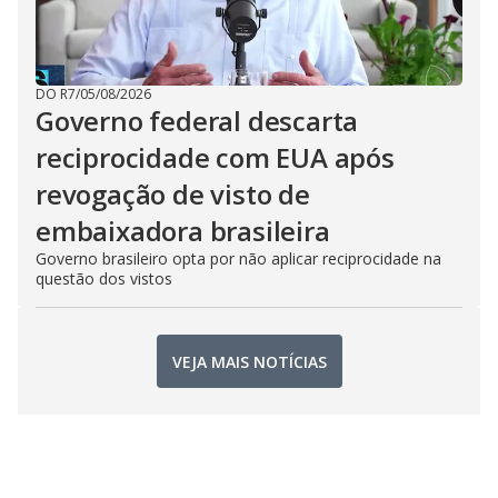
DO R7
/
05/08/2026
Governo federal descarta
reciprocidade com EUA após
revogação de visto de
embaixadora brasileira
Governo brasileiro opta por não aplicar reciprocidade na
questão dos vistos
VEJA MAIS NOTÍCIAS