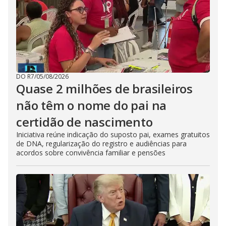
DO R7
/
05/08/2026
Quase 2 milhões de brasileiros
não têm o nome do pai na
certidão de nascimento
Iniciativa reúne indicação do suposto pai, exames gratuitos
de DNA, regularização do registro e audiências para
acordos sobre convivência familiar e pensões