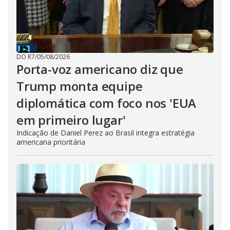
DO R7
/
05/08/2026
Porta-voz americano diz que
Trump monta equipe
diplomática com foco nos 'EUA
em primeiro lugar'
Indicação de Daniel Perez ao Brasil integra estratégia
americana prioritária