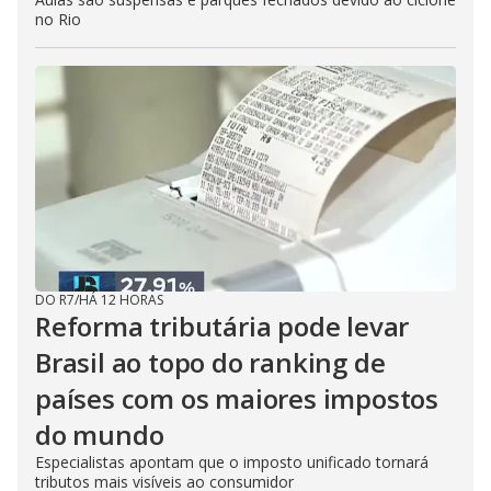
no Rio
DO R7
/
HÁ 12 HORAS
Reforma tributária pode levar
Brasil ao topo do ranking de
países com os maiores impostos
do mundo
Especialistas apontam que o imposto unificado tornará
tributos mais visíveis ao consumidor