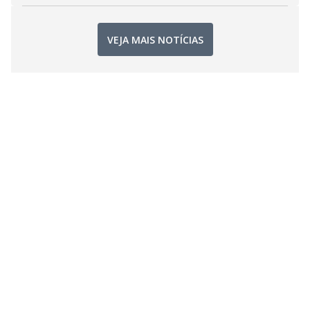
VEJA MAIS NOTÍCIAS