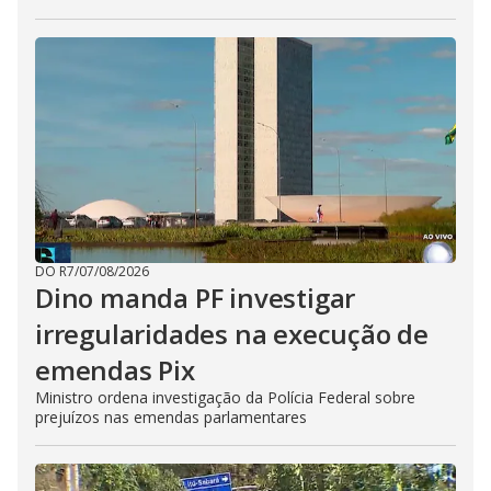
DO R7
/
07/08/2026
Dino manda PF investigar
irregularidades na execução de
emendas Pix
Ministro ordena investigação da Polícia Federal sobre
prejuízos nas emendas parlamentares