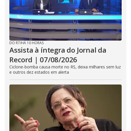
DO R7
/
HÁ 10 HORAS
Assista à íntegra do Jornal da
Record | 07/08/2026
Ciclone-bomba causa morte no RS, deixa milhares sem luz
e outros dez estados em alerta