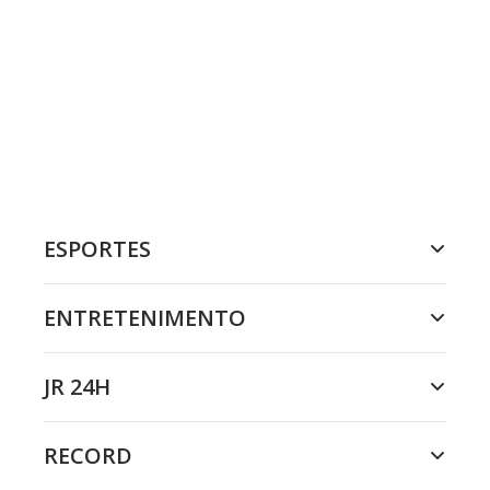
ESPORTES
ENTRETENIMENTO
JR 24H
RECORD