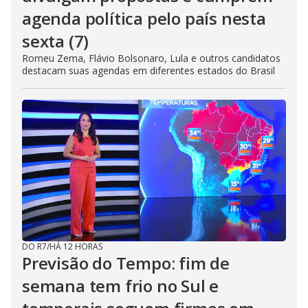
agenda política pelo país nesta
sexta (7)
Romeu Zema, Flávio Bolsonaro, Lula e outros candidatos
destacam suas agendas em diferentes estados do Brasil
DO R7
/
HÁ 12 HORAS
Previsão do Tempo: fim de
semana tem frio no Sul e