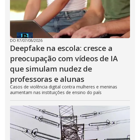
DO R7
/
07/08/2026
Deepfake na escola: cresce a
preocupação com vídeos de IA
que simulam nudez de
professoras e alunas
Casos de violência digital contra mulheres e meninas
aumentam nas instituições de ensino do país