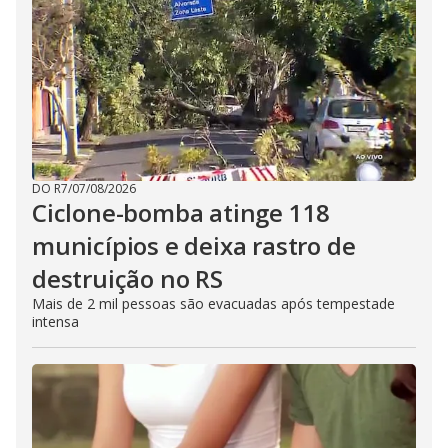
DO R7
/
07/08/2026
Ciclone-bomba atinge 118
municípios e deixa rastro de
destruição no RS
Mais de 2 mil pessoas são evacuadas após tempestade
intensa