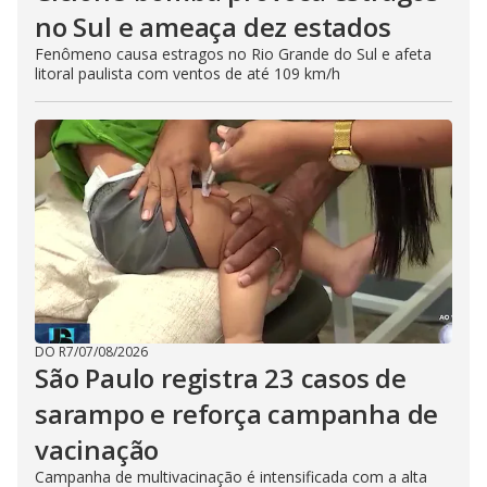
no Sul e ameaça dez estados
Fenômeno causa estragos no Rio Grande do Sul e afeta
litoral paulista com ventos de até 109 km/h
DO R7
/
07/08/2026
São Paulo registra 23 casos de
sarampo e reforça campanha de
vacinação
Campanha de multivacinação é intensificada com a alta