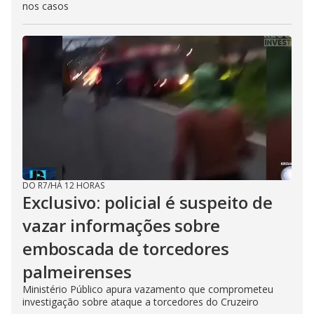
nos casos
DO R7
/
HÁ 12 HORAS
Exclusivo: policial é suspeito de
vazar informações sobre
emboscada de torcedores
palmeirenses
Ministério Público apura vazamento que comprometeu
investigação sobre ataque a torcedores do Cruzeiro