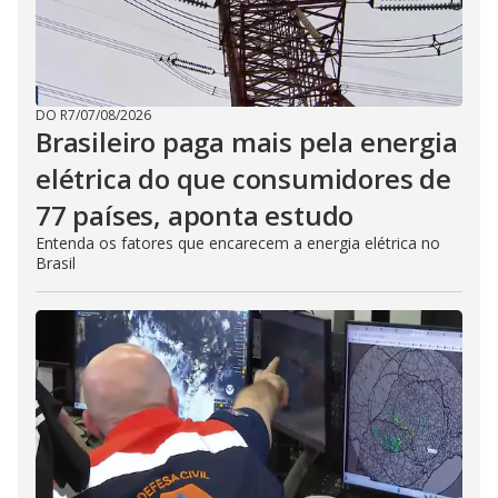
DO R7
/
07/08/2026
Brasileiro paga mais pela energia
elétrica do que consumidores de
77 países, aponta estudo
Entenda os fatores que encarecem a energia elétrica no
Brasil