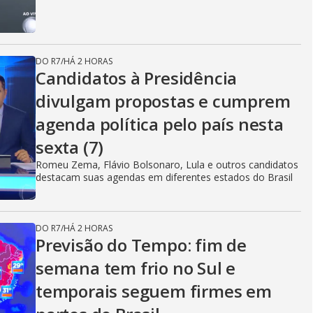
DO R7
/
HÁ 2 HORAS
Candidatos à Presidência
divulgam propostas e cumprem
agenda política pelo país nesta
sexta (7)
Romeu Zema, Flávio Bolsonaro, Lula e outros candidatos
destacam suas agendas em diferentes estados do Brasil
DO R7
/
HÁ 2 HORAS
Previsão do Tempo: fim de
semana tem frio no Sul e
temporais seguem firmes em