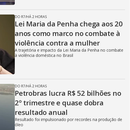
DO R7
/
HÁ 2 HORAS
Lei Maria da Penha chega aos 20
anos como marco no combate à
violência contra a mulher
A trajetória e impacto da Lei Maria da Penha no combate
à violência doméstica no Brasil
DO R7
/
HÁ 2 HORAS
Petrobras lucra R$ 52 bilhões no
2º trimestre e quase dobra
resultado anual
Resultado foi impulsionado por recordes na produção de
óleo