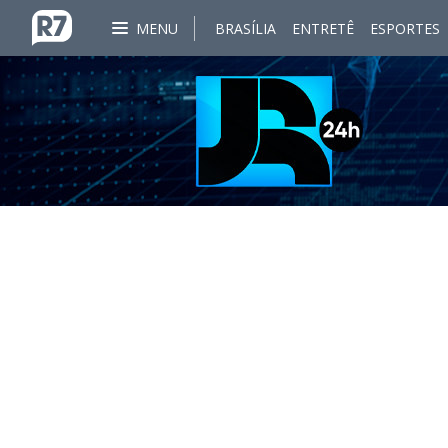
MENU
BRASÍLIA
ENTRETÊ
ESPORTES