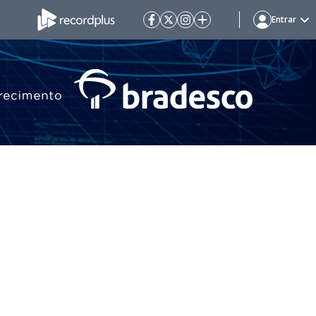
Entrar