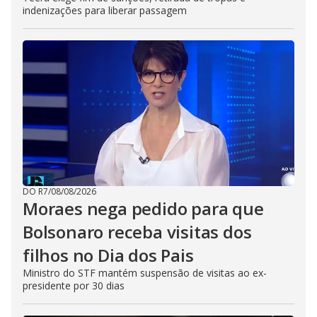
indenizações para liberar passagem
DO R7
/
08/08/2026
Moraes nega pedido para que
Bolsonaro receba visitas dos
filhos no Dia dos Pais
Ministro do STF mantém suspensão de visitas ao ex-
presidente por 30 dias