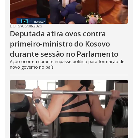
DO R7
/
08/08/2026
Deputada atira ovos contra
primeiro-ministro do Kosovo
durante sessão no Parlamento
Ação ocorreu durante impasse político para formação de
novo governo no país