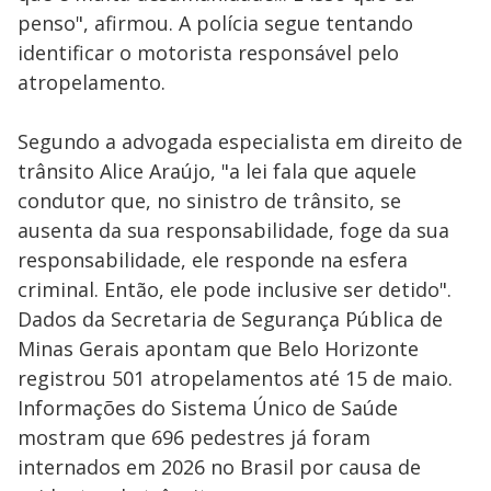
penso", afirmou. A polícia segue tentando
identificar o motorista responsável pelo
atropelamento.
Segundo a advogada especialista em direito de
trânsito Alice Araújo, "a lei fala que aquele
condutor que, no sinistro de trânsito, se
ausenta da sua responsabilidade, foge da sua
responsabilidade, ele responde na esfera
criminal. Então, ele pode inclusive ser detido".
Dados da Secretaria de Segurança Pública de
Minas Gerais apontam que Belo Horizonte
registrou 501 atropelamentos até 15 de maio.
Informações do Sistema Único de Saúde
mostram que 696 pedestres já foram
internados em 2026 no Brasil por causa de