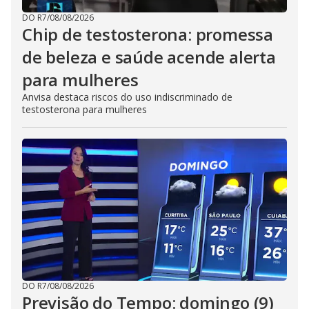
DO R7
/
08/08/2026
Chip de testosterona: promessa
de beleza e saúde acende alerta
para mulheres
Anvisa destaca riscos do uso indiscriminado de
testosterona para mulheres
DO R7
/
08/08/2026
Previsão do Tempo: domingo (9)