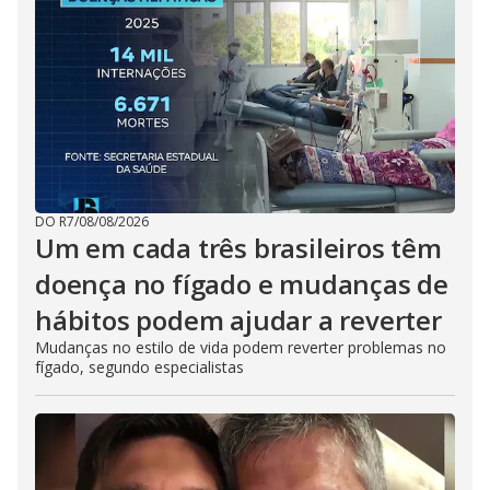
DO R7
/
08/08/2026
Um em cada três brasileiros têm
doença no fígado e mudanças de
hábitos podem ajudar a reverter
Mudanças no estilo de vida podem reverter problemas no
fígado, segundo especialistas