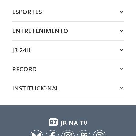
ESPORTES
ENTRETENIMENTO
JR 24H
RECORD
INSTITUCIONAL
JR NA TV