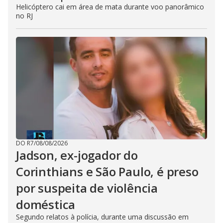
Helicóptero cai em área de mata durante voo panorâmico
no RJ
DO R7
/
08/08/2026
Jadson, ex-jogador do
Corinthians e São Paulo, é preso
por suspeita de violência
doméstica
Segundo relatos à polícia, durante uma discussão em