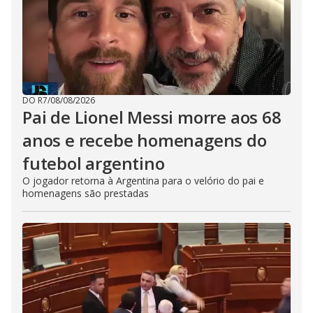
DO R7
/
08/08/2026
Pai de Lionel Messi morre aos 68
anos e recebe homenagens do
futebol argentino
O jogador retorna à Argentina para o velório do pai e
homenagens são prestadas