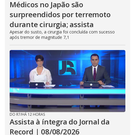
Médicos no Japão são
surpreendidos por terremoto
durante cirurgia; assista
Apesar do susto, a cirurgia foi concluída com sucesso
após tremor de magnitude 7,1
DO R7
/
HÁ 12 HORAS
Assista à íntegra do Jornal da
Record | 08/08/2026