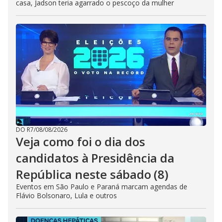
casa, Jadson teria agarrado o pescoço da mulher
DO R7
/
08/08/2026
Veja como foi o dia dos
candidatos à Presidência da
República neste sábado (8)
Eventos em São Paulo e Paraná marcam agendas de
Flávio Bolsonaro, Lula e outros