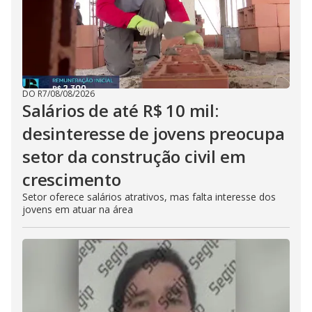
DO R7
/
08/08/2026
Salários de até R$ 10 mil:
desinteresse de jovens preocupa
setor da construção civil em
crescimento
Setor oferece salários atrativos, mas falta interesse dos
jovens em atuar na área