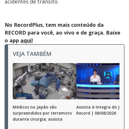
acidentes de trânsito.
No RecordPlus, tem mais conteúdo da
RECORD para você, ao vivo e de graça. Baixe
o app
aqui!
VEJA TAMBÉM
Médicos no Japão são
Assista à íntegra do Jorna
surpreendidos por terremoto
Record | 08/08/2026
durante cirurgia; assista