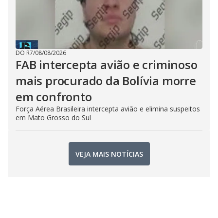
DO R7
/
08/08/2026
FAB intercepta avião e criminoso
mais procurado da Bolívia morre
em confronto
Força Aérea Brasileira intercepta avião e elimina suspeitos
em Mato Grosso do Sul
VEJA MAIS NOTÍCIAS