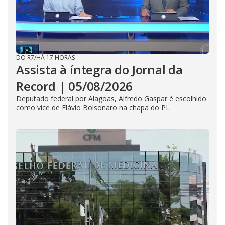
DO R7
/
HÁ 17 HORAS
Assista à íntegra do Jornal da
Record | 05/08/2026
Deputado federal por Alagoas, Alfredo Gaspar é escolhido
como vice de Flávio Bolsonaro na chapa do PL