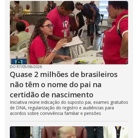
DO R7
/
05/08/2026
Quase 2 milhões de brasileiros
não têm o nome do pai na
certidão de nascimento
Iniciativa reúne indicação do suposto pai, exames gratuitos
de DNA, regularização do registro e audiências para
acordos sobre convivência familiar e pensões