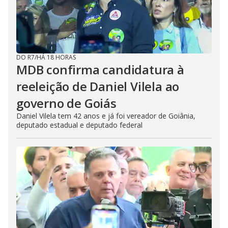
DO R7
/
HÁ 18 HORAS
MDB confirma candidatura à
reeleição de Daniel Vilela ao
governo de Goiás
Daniel Vilela tem 42 anos e já foi vereador de Goiânia,
deputado estadual e deputado federal