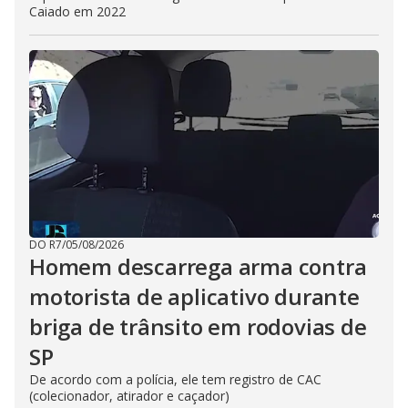
Caiado em 2022
DO R7
/
05/08/2026
Homem descarrega arma contra
motorista de aplicativo durante
briga de trânsito em rodovias de
SP
De acordo com a polícia, ele tem registro de CAC
(colecionador, atirador e caçador)