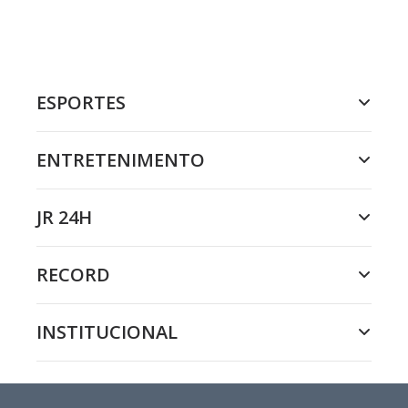
ESPORTES
ENTRETENIMENTO
JR 24H
RECORD
INSTITUCIONAL