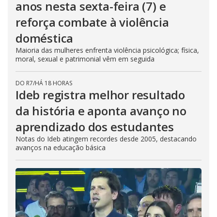
anos nesta sexta-feira (7) e
reforça combate à violência
doméstica
Maioria das mulheres enfrenta violência psicológica; física,
moral, sexual e patrimonial vêm em seguida
DO R7
/
HÁ 18 HORAS
Ideb registra melhor resultado
da história e aponta avanço no
aprendizado dos estudantes
Notas do Ideb atingem recordes desde 2005, destacando
avanços na educação básica