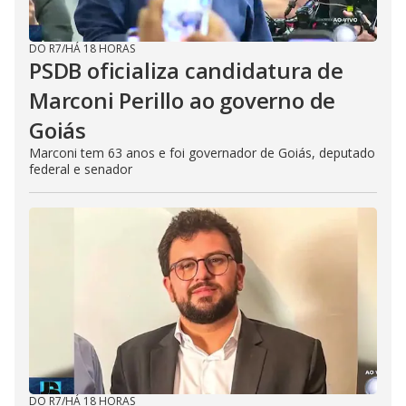
DO R7
/
HÁ 18 HORAS
PSDB oficializa candidatura de
Marconi Perillo ao governo de
Goiás
Marconi tem 63 anos e foi governador de Goiás, deputado
federal e senador
DO R7
/
HÁ 18 HORAS