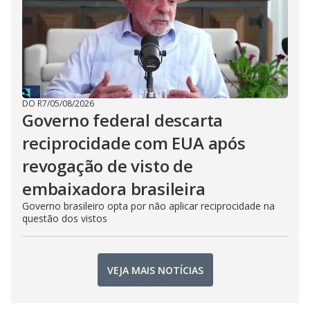
DO R7
/
05/08/2026
Governo federal descarta
reciprocidade com EUA após
revogação de visto de
embaixadora brasileira
Governo brasileiro opta por não aplicar reciprocidade na
questão dos vistos
VEJA MAIS NOTÍCIAS