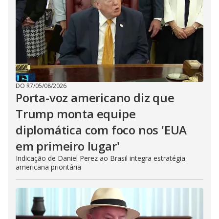
DO R7
/
05/08/2026
Porta-voz americano diz que
Trump monta equipe
diplomática com foco nos 'EUA
em primeiro lugar'
Indicação de Daniel Perez ao Brasil integra estratégia
americana prioritária