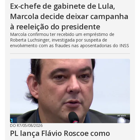
Ex-chefe de gabinete de Lula,
Marcola decide deixar campanha
à reeleição do presidente
Marcola confirmou ter recebido um empréstimo de
Roberta Luchsinger, investigada por suspeita de
envolvimento com as fraudes nas aposentadorias do INSS
DO R7
/
05/08/2026
PL lança Flávio Roscoe como