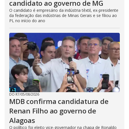
candidato ao governo de MG
O candidato é empresário da indústria têxtil, ex-presidente
da federação das indústrias de Minas Gerais e se filiou ao
PL no início do ano
DO R7
/
05/08/2026
MDB confirma candidatura de
Renan Filho ao governo de
Alagoas
O político foi eleito vice-governador na chapa de Ronaldo