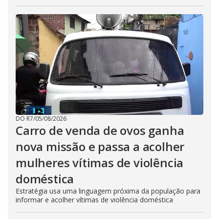
DO R7
/
05/08/2026
Carro de venda de ovos ganha
nova missão e passa a acolher
mulheres vítimas de violência
doméstica
Estratégia usa uma linguagem próxima da população para
informar e acolher vítimas de violência doméstica