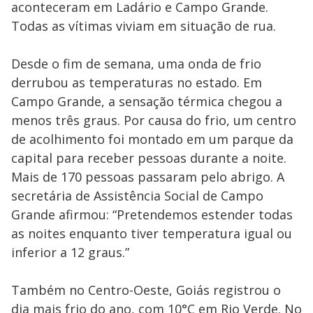
aconteceram em Ladário e Campo Grande.
Todas as vítimas viviam em situação de rua.
Desde o fim de semana, uma onda de frio
derrubou as temperaturas no estado. Em
Campo Grande, a sensação térmica chegou a
menos três graus. Por causa do frio, um centro
de acolhimento foi montado em um parque da
capital para receber pessoas durante a noite.
Mais de 170 pessoas passaram pelo abrigo. A
secretária de Assistência Social de Campo
Grande afirmou: “Pretendemos estender todas
as noites enquanto tiver temperatura igual ou
inferior a 12 graus.”
Também no Centro-Oeste, Goiás registrou o
dia mais frio do ano, com 10°C em Rio Verde. No