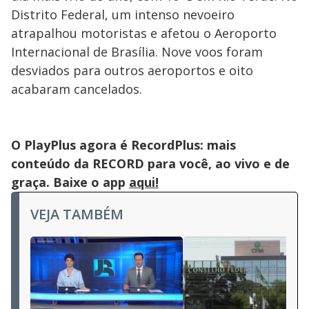
Distrito Federal, um intenso nevoeiro
atrapalhou motoristas e afetou o Aeroporto
Internacional de Brasília. Nove voos foram
desviados para outros aeroportos e oito
acabaram cancelados.
O PlayPlus agora é RecordPlus: mais
conteúdo da RECORD para você, ao vivo e de
graça. Baixe o app
aqui!
VEJA TAMBÉM