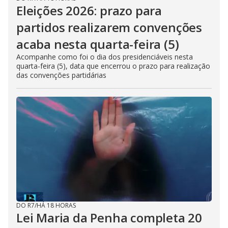
Eleições 2026: prazo para
partidos realizarem convenções
acaba nesta quarta-feira (5)
Acompanhe como foi o dia dos presidenciáveis nesta
quarta-feira (5), data que encerrou o prazo para realização
das convenções partidárias
DO R7
/
HÁ 18 HORAS
Lei Maria da Penha completa 20