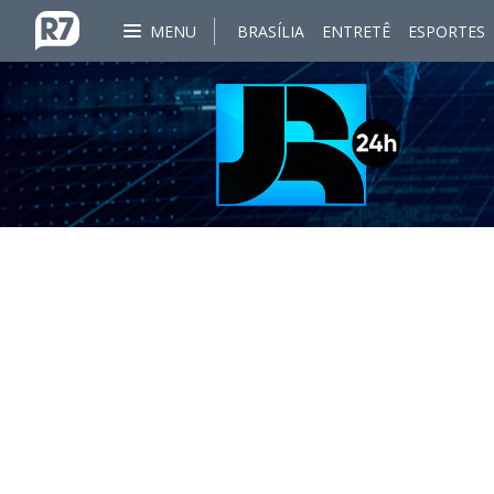
MENU
BRASÍLIA
ENTRETÊ
ESPORTES