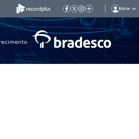
Entrar