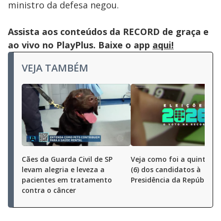
ministro da defesa negou.
Assista aos conteúdos da RECORD de graça e
ao vivo no PlayPlus. Baixe o app
aqui!
VEJA TAMBÉM
Cães da Guarda Civil de SP
Veja como foi a quinta-fe
levam alegria e leveza a
(6) dos candidatos à
pacientes em tratamento
Presidência da República
contra o câncer