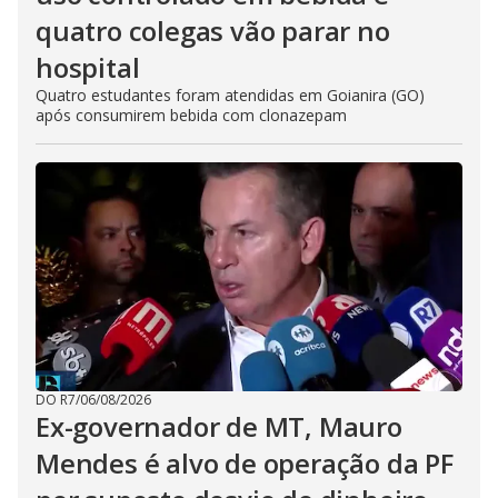
quatro colegas vão parar no
hospital
Quatro estudantes foram atendidas em Goianira (GO)
após consumirem bebida com clonazepam
DO R7
/
06/08/2026
Ex-governador de MT, Mauro
Mendes é alvo de operação da PF