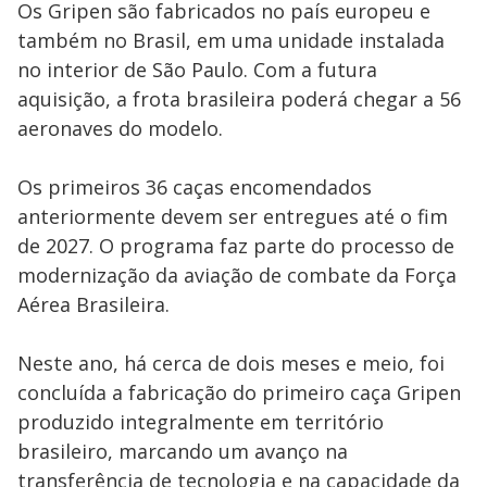
Os Gripen são fabricados no país europeu e
também no Brasil, em uma unidade instalada
no interior de São Paulo. Com a futura
aquisição, a frota brasileira poderá chegar a 56
aeronaves do modelo.
Os primeiros 36 caças encomendados
anteriormente devem ser entregues até o fim
de 2027. O programa faz parte do processo de
modernização da aviação de combate da Força
Aérea Brasileira.
Neste ano, há cerca de dois meses e meio, foi
concluída a fabricação do primeiro caça Gripen
produzido integralmente em território
brasileiro, marcando um avanço na
transferência de tecnologia e na capacidade da