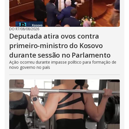
DO R7
/
08/08/2026
Deputada atira ovos contra
primeiro-ministro do Kosovo
durante sessão no Parlamento
Ação ocorreu durante impasse político para formação de
novo governo no país