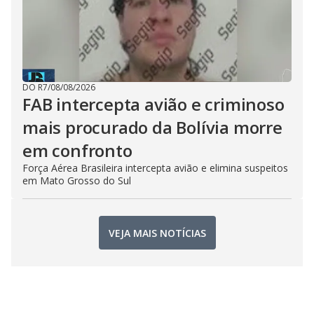
DO R7
/
08/08/2026
FAB intercepta avião e criminoso
mais procurado da Bolívia morre
em confronto
Força Aérea Brasileira intercepta avião e elimina suspeitos
em Mato Grosso do Sul
VEJA MAIS NOTÍCIAS