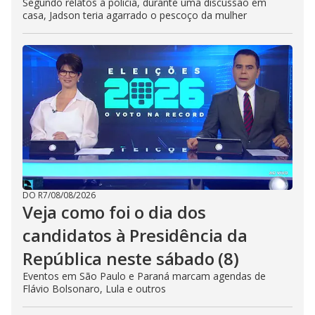
Segundo relatos à polícia, durante uma discussão em
casa, Jadson teria agarrado o pescoço da mulher
DO R7
/
08/08/2026
Veja como foi o dia dos
candidatos à Presidência da
República neste sábado (8)
Eventos em São Paulo e Paraná marcam agendas de
Flávio Bolsonaro, Lula e outros