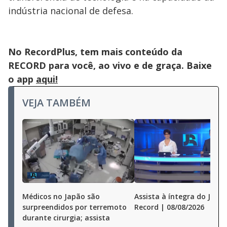
indústria nacional de defesa.
No RecordPlus, tem mais conteúdo da
RECORD para você, ao vivo e de graça. Baixe
o app
aqui!
VEJA TAMBÉM
Médicos no Japão são
Assista à íntegra do Jorna
surpreendidos por terremoto
Record | 08/08/2026
durante cirurgia; assista