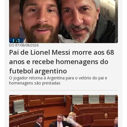
DO R7
/
08/08/2026
Pai de Lionel Messi morre aos 68
anos e recebe homenagens do
futebol argentino
O jogador retorna à Argentina para o velório do pai e
homenagens são prestadas