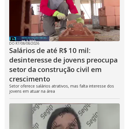
DO R7
/
08/08/2026
Salários de até R$ 10 mil:
desinteresse de jovens preocupa
setor da construção civil em
crescimento
Setor oferece salários atrativos, mas falta interesse dos
jovens em atuar na área