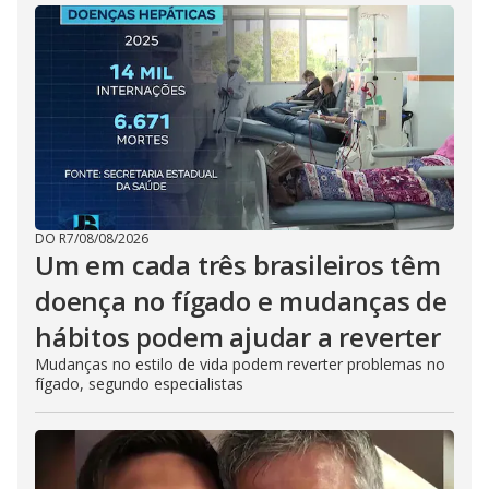
DO R7
/
08/08/2026
Um em cada três brasileiros têm
doença no fígado e mudanças de
hábitos podem ajudar a reverter
Mudanças no estilo de vida podem reverter problemas no
fígado, segundo especialistas