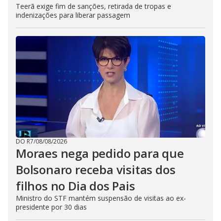
Teerã exige fim de sanções, retirada de tropas e
indenizações para liberar passagem
DO R7
/
08/08/2026
Moraes nega pedido para que
Bolsonaro receba visitas dos
filhos no Dia dos Pais
Ministro do STF mantém suspensão de visitas ao ex-
presidente por 30 dias