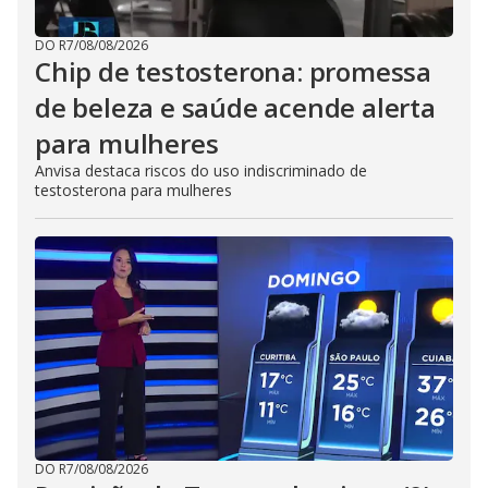
DO R7
/
08/08/2026
Chip de testosterona: promessa
de beleza e saúde acende alerta
para mulheres
Anvisa destaca riscos do uso indiscriminado de
testosterona para mulheres
DO R7
/
08/08/2026