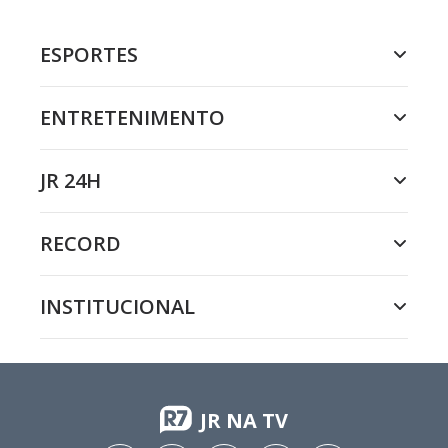
ESPORTES
ENTRETENIMENTO
JR 24H
RECORD
INSTITUCIONAL
JR NA TV