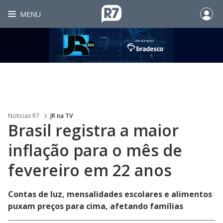
MENU
Noticias R7
JR na TV
Brasil registra a maior
inflação para o mês de
fevereiro em 22 anos
Contas de luz, mensalidades escolares e alimentos
puxam preços para cima, afetando famílias