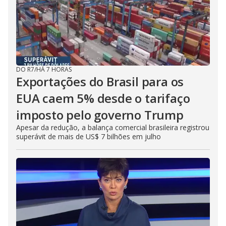
DO R7
/
HÁ 7 HORAS
Exportações do Brasil para os
EUA caem 5% desde o tarifaço
imposto pelo governo Trump
Apesar da redução, a balança comercial brasileira registrou
superávit de mais de US$ 7 bilhões em julho