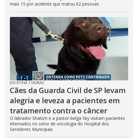
mais 15 por acidente que matou 62 pessoas
DO R7
/
HÁ 7 HORAS
Cães da Guarda Civil de SP levam
alegria e leveza a pacientes em
tratamento contra o câncer
O labrador Shalom e a pastor-belga Sky visitam pacientes
internados no setor de oncologia do Hospital dos
Servidores Municipais