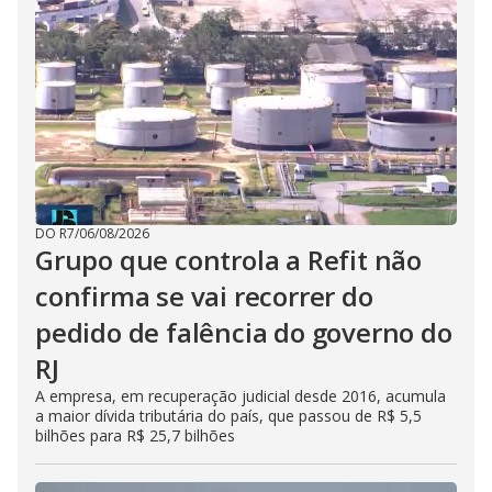
DO R7
/
06/08/2026
Grupo que controla a Refit não
confirma se vai recorrer do
pedido de falência do governo do
RJ
A empresa, em recuperação judicial desde 2016, acumula
a maior dívida tributária do país, que passou de R$ 5,5
bilhões para R$ 25,7 bilhões