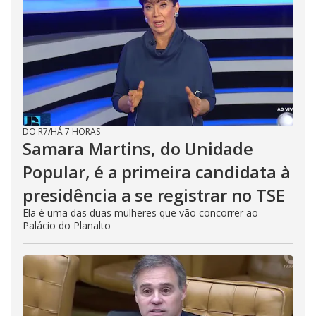
DO R7
/
HÁ 7 HORAS
Samara Martins, do Unidade
Popular, é a primeira candidata à
presidência a se registrar no TSE
Ela é uma das duas mulheres que vão concorrer ao
Palácio do Planalto