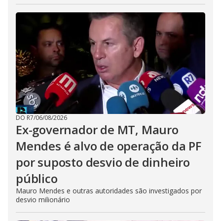
DO R7
/
06/08/2026
Ex-governador de MT, Mauro
Mendes é alvo de operação da PF
por suposto desvio de dinheiro
público
Mauro Mendes e outras autoridades são investigados por
desvio milionário