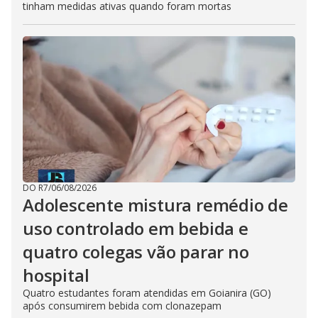
tinham medidas ativas quando foram mortas
DO R7
/
06/08/2026
Adolescente mistura remédio de
uso controlado em bebida e
quatro colegas vão parar no
hospital
Quatro estudantes foram atendidas em Goianira (GO)
após consumirem bebida com clonazepam