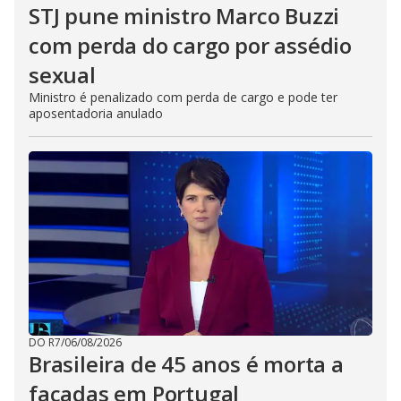
STJ pune ministro Marco Buzzi
com perda do cargo por assédio
sexual
Ministro é penalizado com perda de cargo e pode ter
aposentadoria anulado
DO R7
/
06/08/2026
Brasileira de 45 anos é morta a
facadas em Portugal