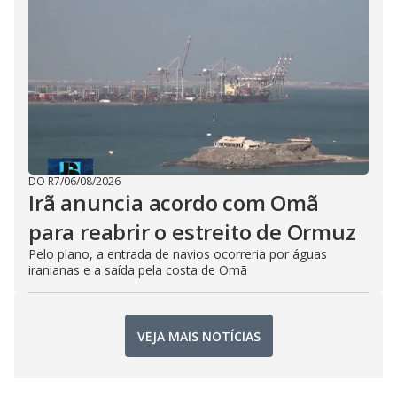
DO R7
/
06/08/2026
Irã anuncia acordo com Omã
para reabrir o estreito de Ormuz
Pelo plano, a entrada de navios ocorreria por águas
iranianas e a saída pela costa de Omã
VEJA MAIS NOTÍCIAS