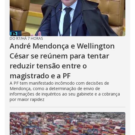
DO R7
/
HÁ 7 HORAS
André Mendonça e Wellington
César se reúnem para tentar
reduzir tensão entre o
magistrado e a PF
A PF tem manifestado incômodo com decisões de
Mendonça, como a determinação de envio de
informações de inquéritos ao seu gabinete e a cobrança
por maior rapidez