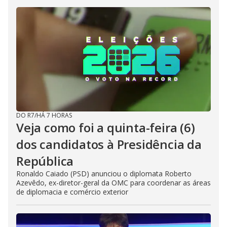
DO R7
/
HÁ 7 HORAS
Veja como foi a quinta-feira (6)
dos candidatos à Presidência da
República
Ronaldo Caiado (PSD) anunciou o diplomata Roberto
Azevêdo, ex-diretor-geral da OMC para coordenar as áreas
de diplomacia e comércio exterior