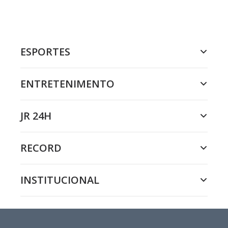
ESPORTES
ENTRETENIMENTO
JR 24H
RECORD
INSTITUCIONAL