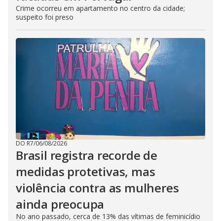
Crime ocorreu em apartamento no centro da cidade;
suspeito foi preso
DO R7
/
06/08/2026
Brasil registra recorde de
medidas protetivas, mas
violência contra as mulheres
ainda preocupa
No ano passado, cerca de 13% das vítimas de feminicídio