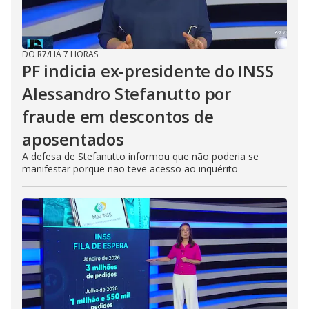
DO R7
/
HÁ 7 HORAS
PF indicia ex-presidente do INSS
Alessandro Stefanutto por
fraude em descontos de
aposentados
A defesa de Stefanutto informou que não poderia se
manifestar porque não teve acesso ao inquérito