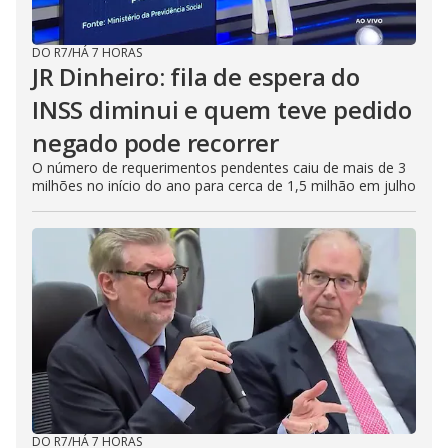
DO R7
/
HÁ 7 HORAS
JR Dinheiro: fila de espera do
INSS diminui e quem teve pedido
negado pode recorrer
O número de requerimentos pendentes caiu de mais de 3
milhões no início do ano para cerca de 1,5 milhão em julho
DO R7
/
HÁ 7 HORAS