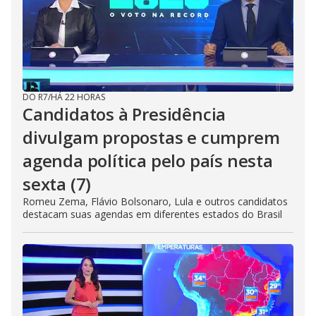
DO R7
/
HÁ 22 HORAS
Candidatos à Presidência
divulgam propostas e cumprem
agenda política pelo país nesta
sexta (7)
Romeu Zema, Flávio Bolsonaro, Lula e outros candidatos
destacam suas agendas em diferentes estados do Brasil