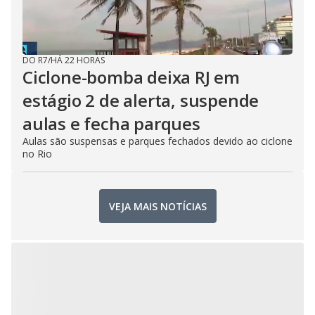
DO R7
/
HÁ 22 HORAS
Ciclone-bomba deixa RJ em
estágio 2 de alerta, suspende
aulas e fecha parques
Aulas são suspensas e parques fechados devido ao ciclone
no Rio
VEJA MAIS NOTÍCIAS