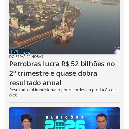
DO R7
/
HÁ 22 HORAS
Petrobras lucra R$ 52 bilhões no
2º trimestre e quase dobra
resultado anual
Resultado foi impulsionado por recordes na produção de
óleo