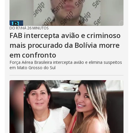
DO R7
/
HÁ 26 MINUTOS
FAB intercepta avião e criminoso
mais procurado da Bolívia morre
em confronto
Força Aérea Brasileira intercepta avião e elimina suspeitos
em Mato Grosso do Sul