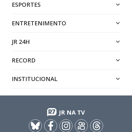
ESPORTES
ENTRETENIMENTO
JR 24H
RECORD
INSTITUCIONAL
JR NA TV