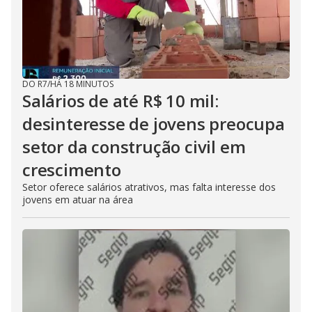
DO R7
/
HÁ 18 MINUTOS
Salários de até R$ 10 mil:
desinteresse de jovens preocupa
setor da construção civil em
crescimento
Setor oferece salários atrativos, mas falta interesse dos
jovens em atuar na área