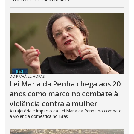
DO R7
/
HÁ 22 HORAS
Lei Maria da Penha chega aos 20
anos como marco no combate à
violência contra a mulher
A trajetória e impacto da Lei Maria da Penha no combate
à violência doméstica no Brasil