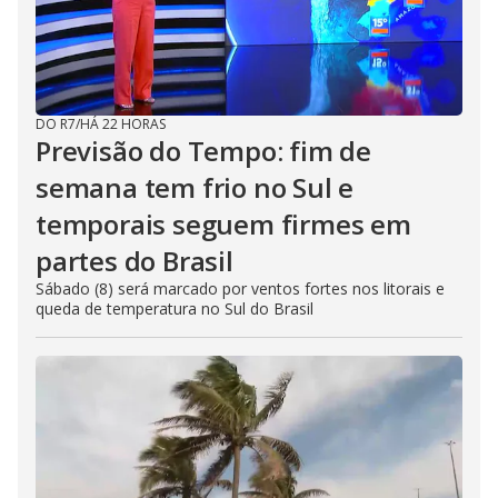
DO R7
/
HÁ 22 HORAS
Previsão do Tempo: fim de
semana tem frio no Sul e
temporais seguem firmes em
partes do Brasil
Sábado (8) será marcado por ventos fortes nos litorais e
queda de temperatura no Sul do Brasil