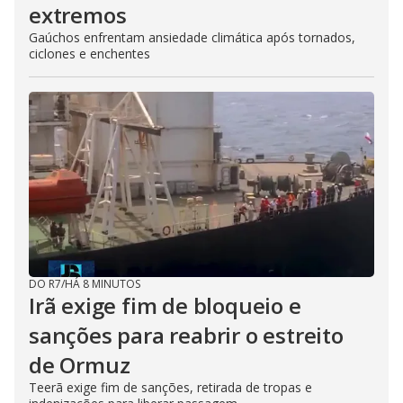
extremos
Gaúchos enfrentam ansiedade climática após tornados,
ciclones e enchentes
DO R7
/
HÁ 8 MINUTOS
Irã exige fim de bloqueio e
sanções para reabrir o estreito
de Ormuz
Teerã exige fim de sanções, retirada de tropas e