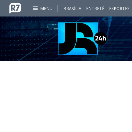
MENU
BRASÍLIA
ENTRETÊ
ESPORTES