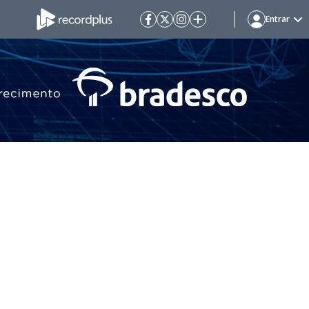
Entrar