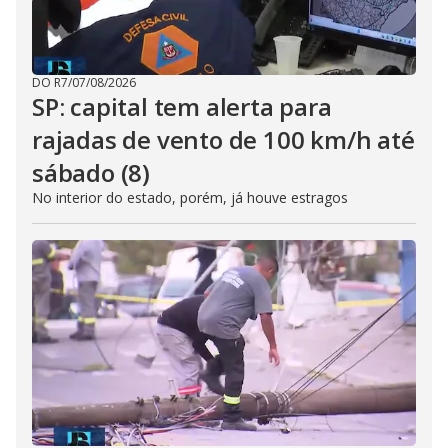
DO R7
/
07/08/2026
SP: capital tem alerta para
rajadas de vento de 100 km/h até
sábado (8)
No interior do estado, porém, já houve estragos