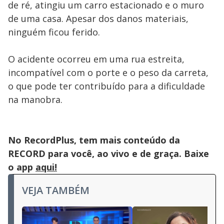
de ré, atingiu um carro estacionado e o muro
de uma casa. Apesar dos danos materiais,
ninguém ficou ferido.
O acidente ocorreu em uma rua estreita,
incompatível com o porte e o peso da carreta,
o que pode ter contribuído para a dificuldade
na manobra.
No RecordPlus, tem mais conteúdo da
RECORD para você, ao vivo e de graça. Baixe
o app
aqui!
VEJA TAMBÉM