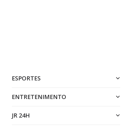
ESPORTES
ENTRETENIMENTO
JR 24H