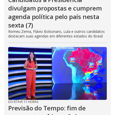
divulgam propostas e cumprem
agenda política pelo país nesta
sexta (7)
Romeu Zema, Flávio Bolsonaro, Lula e outros candidatos
destacam suas agendas em diferentes estados do Brasil
DO R7
/
HÁ 11 HORAS
Previsão do Tempo: fim de