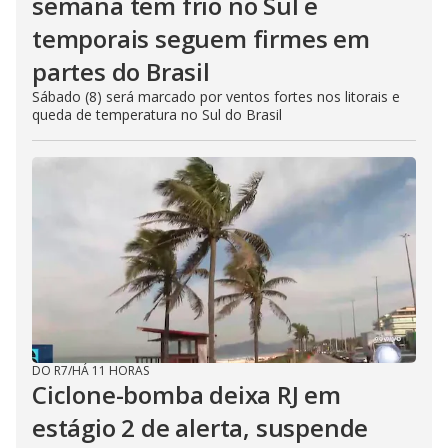
semana tem frio no Sul e
temporais seguem firmes em
partes do Brasil
Sábado (8) será marcado por ventos fortes nos litorais e
queda de temperatura no Sul do Brasil
DO R7
/
HÁ 11 HORAS
Ciclone-bomba deixa RJ em
estágio 2 de alerta, suspende