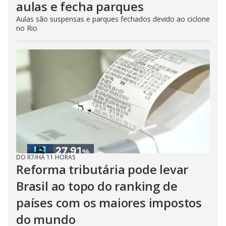
aulas e fecha parques
Aulas são suspensas e parques fechados devido ao ciclone
no Rio
DO R7
/
HÁ 11 HORAS
Reforma tributária pode levar
Brasil ao topo do ranking de
países com os maiores impostos
do mundo