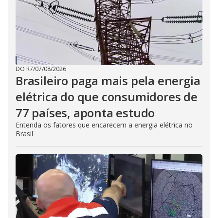
DO R7
/
07/08/2026
Brasileiro paga mais pela energia
elétrica do que consumidores de
77 países, aponta estudo
Entenda os fatores que encarecem a energia elétrica no
Brasil