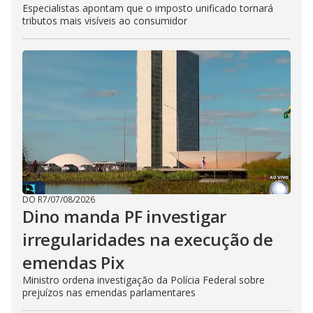
Especialistas apontam que o imposto unificado tornará
tributos mais visíveis ao consumidor
DO R7
/
07/08/2026
Dino manda PF investigar
irregularidades na execução de
emendas Pix
Ministro ordena investigação da Polícia Federal sobre
prejuízos nas emendas parlamentares