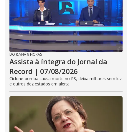
DO R7
/
HÁ 9 HORAS
Assista à íntegra do Jornal da
Record | 07/08/2026
Ciclone-bomba causa morte no RS, deixa milhares sem luz
e outros dez estados em alerta