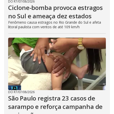
DO R7
/
07/08/2026
Ciclone-bomba provoca estragos
no Sul e ameaça dez estados
Fenômeno causa estragos no Rio Grande do Sul e afeta
litoral paulista com ventos de até 109 km/h
DO R7
/
07/08/2026
São Paulo registra 23 casos de
sarampo e reforça campanha de