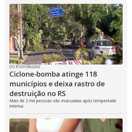
DO R7
/
07/08/2026
Ciclone-bomba atinge 118
municípios e deixa rastro de
destruição no RS
Mais de 2 mil pessoas são evacuadas após tempestade
intensa