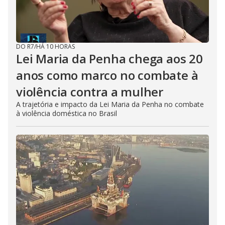
DO R7
/
HÁ 10 HORAS
Lei Maria da Penha chega aos 20
anos como marco no combate à
violência contra a mulher
A trajetória e impacto da Lei Maria da Penha no combate
à violência doméstica no Brasil