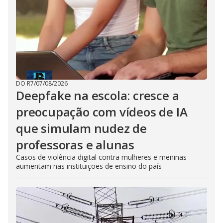
DO R7
/
07/08/2026
Deepfake na escola: cresce a
preocupação com vídeos de IA
que simulam nudez de
professoras e alunas
Casos de violência digital contra mulheres e meninas
aumentam nas instituições de ensino do país