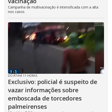
vacinação
Campanha de multivacinação é intensificada com a alta
nos casos
DO R7
/
HÁ 11 HORAS
Exclusivo: policial é suspeito de
vazar informações sobre
emboscada de torcedores
palmeirenses