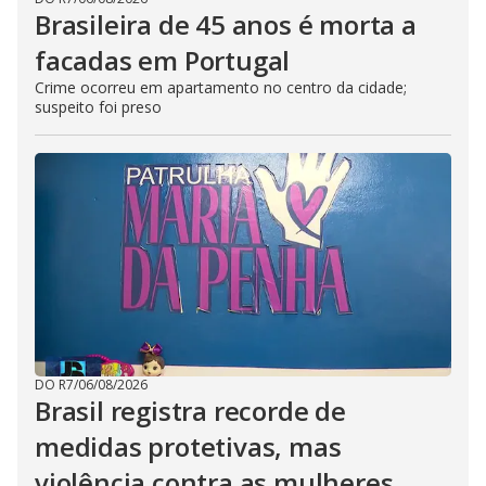
Brasileira de 45 anos é morta a
facadas em Portugal
Crime ocorreu em apartamento no centro da cidade;
suspeito foi preso
DO R7
/
06/08/2026
Brasil registra recorde de
medidas protetivas, mas
violência contra as mulheres