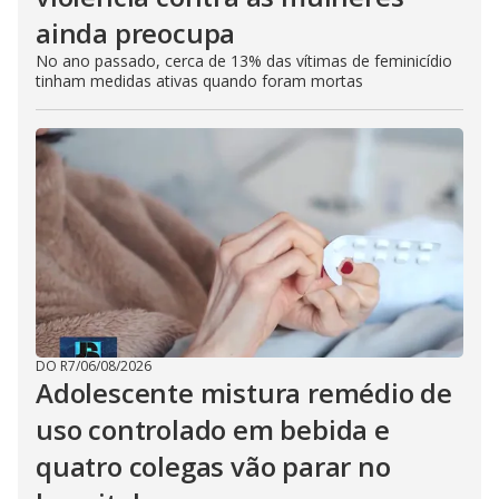
ainda preocupa
No ano passado, cerca de 13% das vítimas de feminicídio
tinham medidas ativas quando foram mortas
DO R7
/
06/08/2026
Adolescente mistura remédio de
uso controlado em bebida e
quatro colegas vão parar no