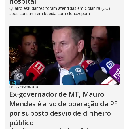
hospital
Quatro estudantes foram atendidas em Goianira (GO)
após consumirem bebida com clonazepam
DO R7
/
06/08/2026
Ex-governador de MT, Mauro
Mendes é alvo de operação da PF
por suposto desvio de dinheiro
público