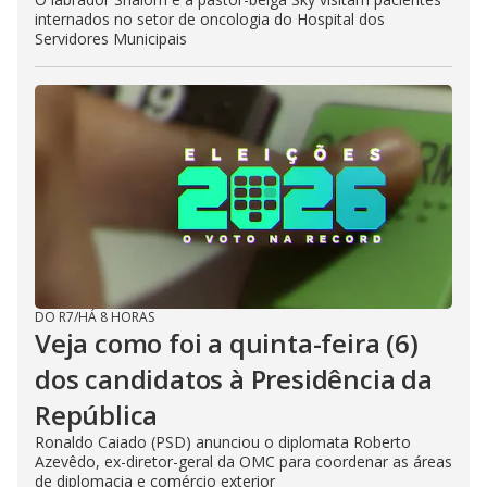
internados no setor de oncologia do Hospital dos
Servidores Municipais
DO R7
/
HÁ 8 HORAS
Veja como foi a quinta-feira (6)
dos candidatos à Presidência da
República
Ronaldo Caiado (PSD) anunciou o diplomata Roberto
Azevêdo, ex-diretor-geral da OMC para coordenar as áreas
de diplomacia e comércio exterior