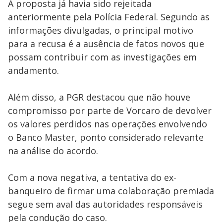
A proposta já havia sido rejeitada
anteriormente pela Polícia Federal. Segundo as
informações divulgadas, o principal motivo
para a recusa é a ausência de fatos novos que
possam contribuir com as investigações em
andamento.
Além disso, a PGR destacou que não houve
compromisso por parte de Vorcaro de devolver
os valores perdidos nas operações envolvendo
o Banco Master, ponto considerado relevante
na análise do acordo.
Com a nova negativa, a tentativa do ex-
banqueiro de firmar uma colaboração premiada
segue sem aval das autoridades responsáveis
pela condução do caso.