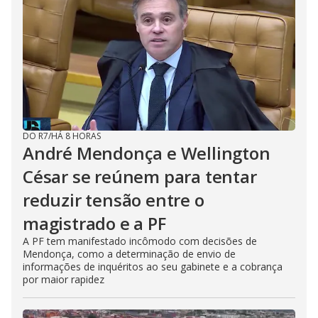
DO R7
/
HÁ 8 HORAS
André Mendonça e Wellington
César se reúnem para tentar
reduzir tensão entre o
magistrado e a PF
A PF tem manifestado incômodo com decisões de
Mendonça, como a determinação de envio de
informações de inquéritos ao seu gabinete e a cobrança
por maior rapidez