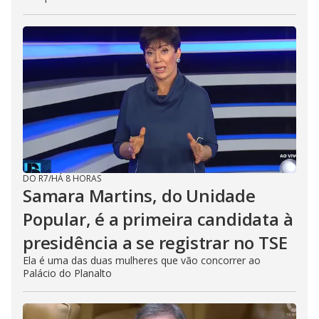
DO R7
/
HÁ 8 HORAS
Samara Martins, do Unidade
Popular, é a primeira candidata à
presidência a se registrar no TSE
Ela é uma das duas mulheres que vão concorrer ao
Palácio do Planalto