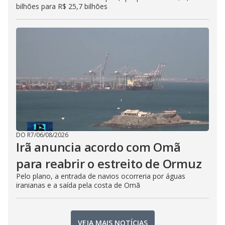
bilhões para R$ 25,7 bilhões
DO R7
/
06/08/2026
Irã anuncia acordo com Omã
para reabrir o estreito de Ormuz
Pelo plano, a entrada de navios ocorreria por águas
iranianas e a saída pela costa de Omã
VEJA MAIS NOTÍCIAS