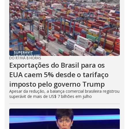
DO R7
/
HÁ 8 HORAS
Exportações do Brasil para os
EUA caem 5% desde o tarifaço
imposto pelo governo Trump
Apesar da redução, a balança comercial brasileira registrou
superávit de mais de US$ 7 bilhões em julho