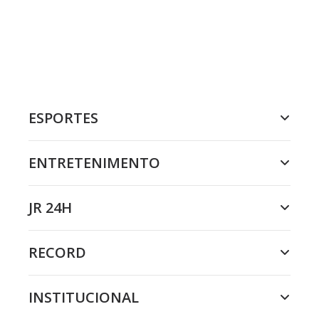
ESPORTES
ENTRETENIMENTO
JR 24H
RECORD
INSTITUCIONAL