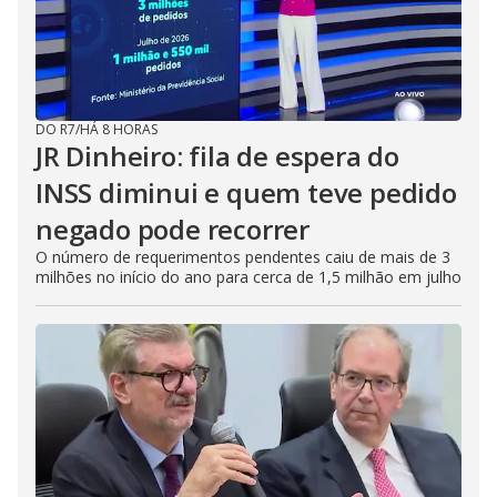
DO R7
/
HÁ 8 HORAS
JR Dinheiro: fila de espera do
INSS diminui e quem teve pedido
negado pode recorrer
O número de requerimentos pendentes caiu de mais de 3
milhões no início do ano para cerca de 1,5 milhão em julho