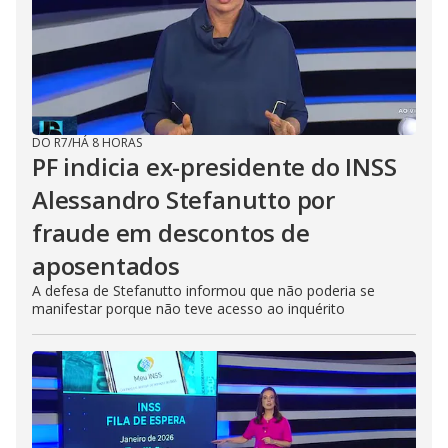
DO R7
/
HÁ 8 HORAS
PF indicia ex-presidente do INSS
Alessandro Stefanutto por
fraude em descontos de
aposentados
A defesa de Stefanutto informou que não poderia se
manifestar porque não teve acesso ao inquérito