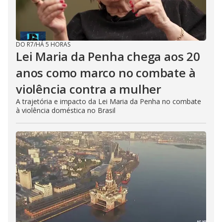
DO R7
/
HÁ 5 HORAS
Lei Maria da Penha chega aos 20
anos como marco no combate à
violência contra a mulher
A trajetória e impacto da Lei Maria da Penha no combate
à violência doméstica no Brasil