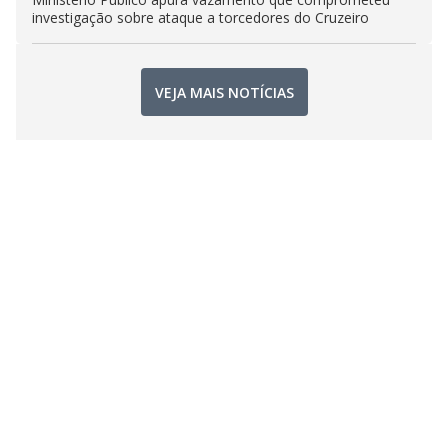
investigação sobre ataque a torcedores do Cruzeiro
VEJA MAIS NOTÍCIAS