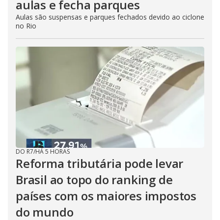
aulas e fecha parques
Aulas são suspensas e parques fechados devido ao ciclone
no Rio
DO R7
/
HÁ 5 HORAS
Reforma tributária pode levar
Brasil ao topo do ranking de
países com os maiores impostos
do mundo