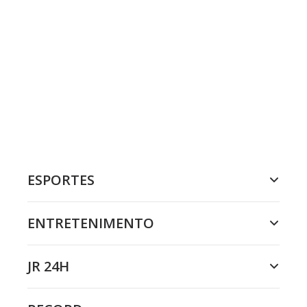
ESPORTES
ENTRETENIMENTO
JR 24H