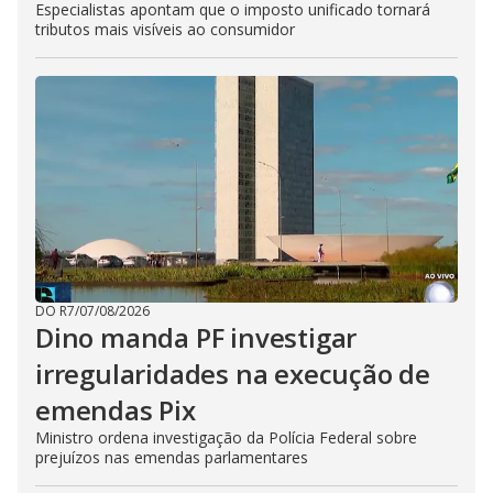
Especialistas apontam que o imposto unificado tornará
tributos mais visíveis ao consumidor
DO R7
/
07/08/2026
Dino manda PF investigar
irregularidades na execução de
emendas Pix
Ministro ordena investigação da Polícia Federal sobre
prejuízos nas emendas parlamentares