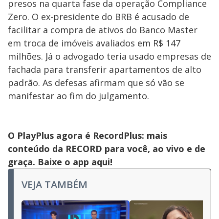
presos na quarta fase da operação Compliance
Zero. O ex-presidente do BRB é acusado de
facilitar a compra de ativos do Banco Master
em troca de imóveis avaliados em R$ 147
milhões. Já o advogado teria usado empresas de
fachada para transferir apartamentos de alto
padrão. As defesas afirmam que só vão se
manifestar ao fim do julgamento.
O PlayPlus agora é RecordPlus: mais
conteúdo da RECORD para você, ao vivo e de
graça. Baixe o app
aqui!
VEJA TAMBÉM