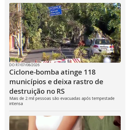
DO R7
/
07/08/2026
Ciclone-bomba atinge 118
municípios e deixa rastro de
destruição no RS
Mais de 2 mil pessoas são evacuadas após tempestade
intensa