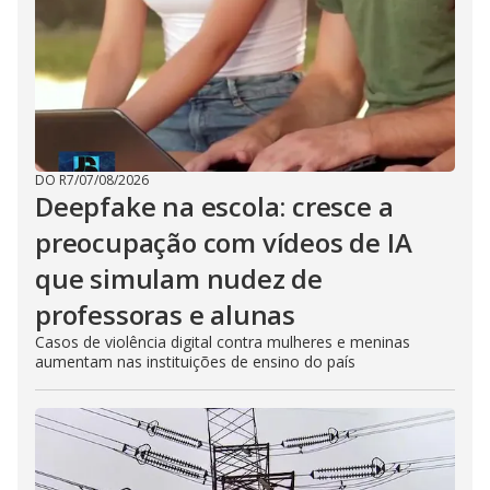
DO R7
/
07/08/2026
Deepfake na escola: cresce a
preocupação com vídeos de IA
que simulam nudez de
professoras e alunas
Casos de violência digital contra mulheres e meninas
aumentam nas instituições de ensino do país