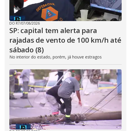
DO R7
/
07/08/2026
SP: capital tem alerta para
rajadas de vento de 100 km/h até
sábado (8)
No interior do estado, porém, já houve estragos