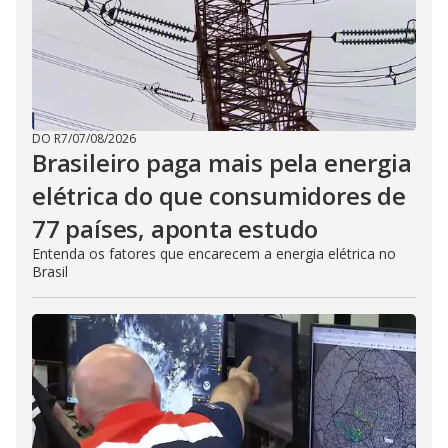
DO R7
/
07/08/2026
Brasileiro paga mais pela energia
elétrica do que consumidores de
77 países, aponta estudo
Entenda os fatores que encarecem a energia elétrica no
Brasil