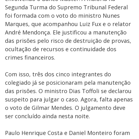
Segunda Turma do Supremo Tribunal Federal
foi formada com o voto do ministro Nunes
Marques, que acompanhou Luiz Fux e o relator
André Mendonça. Ele justificou a manutenção
das prisões pelo risco de destruição de provas,
ocultação de recursos e continuidade dos
crimes financeiros.
Com isso, três dos cinco integrantes do
colegiado já se posicionaram pela manutenção
das prisões. O ministro Dias Toffoli se declarou
suspeito para julgar o caso. Agora, falta apenas
o voto de Gilmar Mendes. O julgamento deve
ser concluído ainda nesta noite.
Paulo Henrique Costa e Daniel Monteiro foram