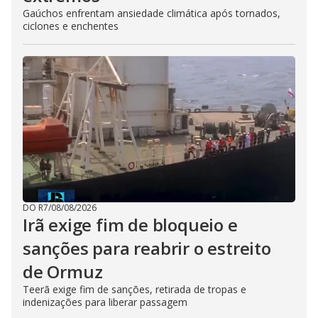
Gaúchos enfrentam ansiedade climática após tornados,
ciclones e enchentes
DO R7
/
08/08/2026
Irã exige fim de bloqueio e
sanções para reabrir o estreito
de Ormuz
Teerã exige fim de sanções, retirada de tropas e
indenizações para liberar passagem