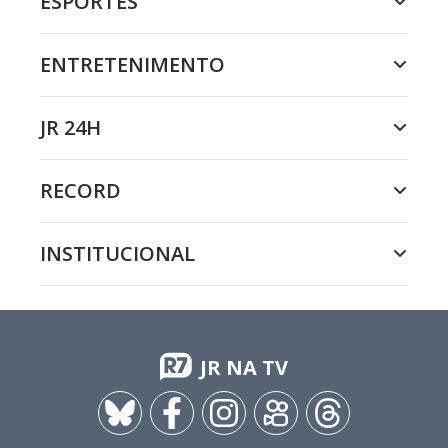
ESPORTES
ENTRETENIMENTO
JR 24H
RECORD
INSTITUCIONAL
JR NA TV