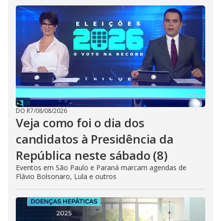
DO R7
/
08/08/2026
Veja como foi o dia dos
candidatos à Presidência da
República neste sábado (8)
Eventos em São Paulo e Paraná marcam agendas de
Flávio Bolsonaro, Lula e outros