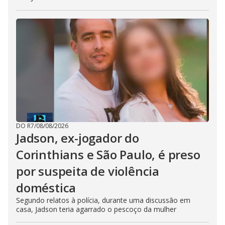
DO R7
/
08/08/2026
Jadson, ex-jogador do
Corinthians e São Paulo, é preso
por suspeita de violência
doméstica
Segundo relatos à polícia, durante uma discussão em
casa, Jadson teria agarrado o pescoço da mulher