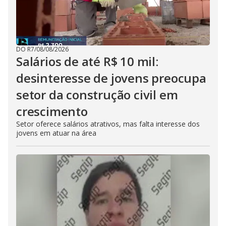
DO R7
/
08/08/2026
Salários de até R$ 10 mil:
desinteresse de jovens preocupa
setor da construção civil em
crescimento
Setor oferece salários atrativos, mas falta interesse dos
jovens em atuar na área