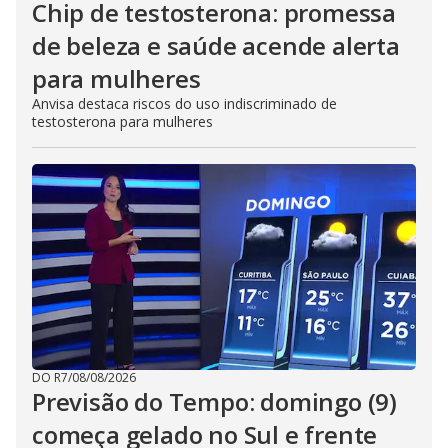
Chip de testosterona: promessa
de beleza e saúde acende alerta
para mulheres
Anvisa destaca riscos do uso indiscriminado de
testosterona para mulheres
DO R7
/
08/08/2026
Previsão do Tempo: domingo (9)
começa gelado no Sul e frente