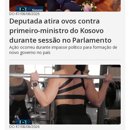
DO R7
/
08/08/2026
Deputada atira ovos contra
primeiro-ministro do Kosovo
durante sessão no Parlamento
Ação ocorreu durante impasse político para formação de
novo governo no país
DO R7
/
08/08/2026