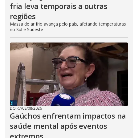
fria leva temporais a outras
regiões
Massa de ar frio avança pelo país, afetando temperaturas
no Sul e Sudeste
DO R7
/
08/08/2026
Gaúchos enfrentam impactos na
saúde mental após eventos
extremos