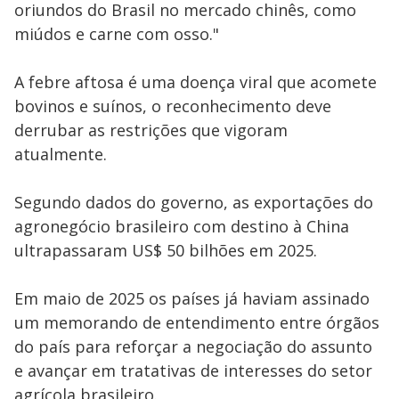
oriundos do Brasil no mercado chinês, como
miúdos e carne com osso."
A febre aftosa é uma doença viral que acomete
bovinos e suínos, o reconhecimento deve
derrubar as restrições que vigoram
atualmente.
Segundo dados do governo, as exportações do
agronegócio brasileiro com destino à China
ultrapassaram US$ 50 bilhões em 2025.
Em maio de 2025 os países já haviam assinado
um memorando de entendimento entre órgãos
do país para reforçar a negociação do assunto
e avançar em tratativas de interesses do setor
agrícola brasileiro.