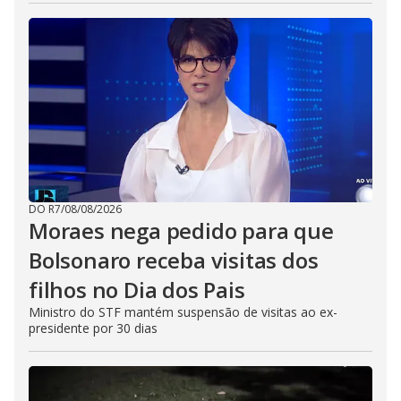
DO R7
/
08/08/2026
Moraes nega pedido para que
Bolsonaro receba visitas dos
filhos no Dia dos Pais
Ministro do STF mantém suspensão de visitas ao ex-
presidente por 30 dias