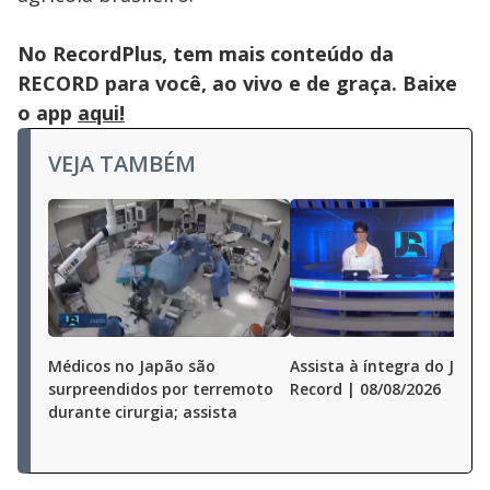
No RecordPlus, tem mais conteúdo da
RECORD para você, ao vivo e de graça. Baixe
o app
aqui!
VEJA TAMBÉM
Médicos no Japão são
Assista à íntegra do Jorna
surpreendidos por terremoto
Record | 08/08/2026
durante cirurgia; assista