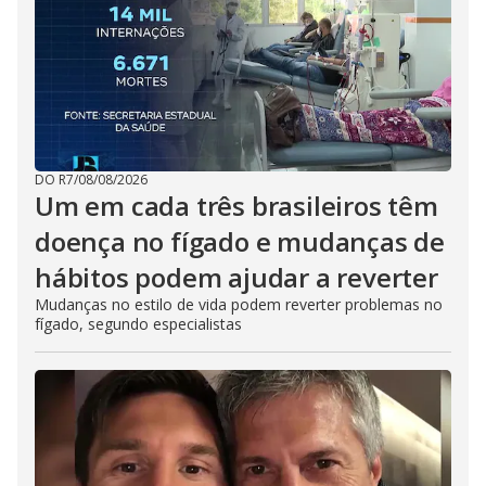
DO R7
/
08/08/2026
Um em cada três brasileiros têm
doença no fígado e mudanças de
hábitos podem ajudar a reverter
Mudanças no estilo de vida podem reverter problemas no
fígado, segundo especialistas