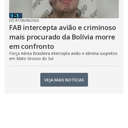
DO R7
/
08/08/2026
FAB intercepta avião e criminoso
mais procurado da Bolívia morre
em confronto
Força Aérea Brasileira intercepta avião e elimina suspeitos
em Mato Grosso do Sul
VEJA MAIS NOTÍCIAS