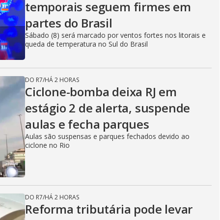
temporais seguem firmes em
partes do Brasil
Sábado (8) será marcado por ventos fortes nos litorais e
queda de temperatura no Sul do Brasil
DO R7
/
HÁ 2 HORAS
Ciclone-bomba deixa RJ em
estágio 2 de alerta, suspende
aulas e fecha parques
Aulas são suspensas e parques fechados devido ao
ciclone no Rio
DO R7
/
HÁ 2 HORAS
Reforma tributária pode levar