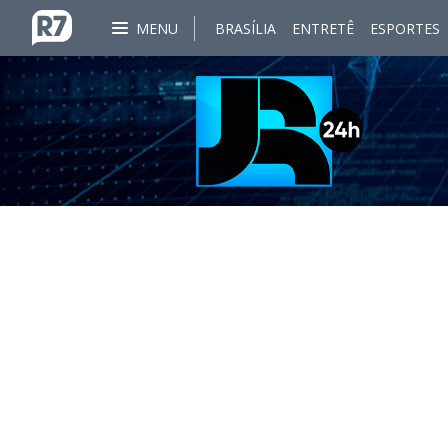
MENU
BRASÍLIA
ENTRETÊ
ESPORTES