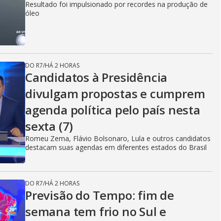
Resultado foi impulsionado por recordes na produção de
óleo
DO R7
/
HÁ 2 HORAS
Candidatos à Presidência
divulgam propostas e cumprem
agenda política pelo país nesta
sexta (7)
Romeu Zema, Flávio Bolsonaro, Lula e outros candidatos
destacam suas agendas em diferentes estados do Brasil
DO R7
/
HÁ 2 HORAS
Previsão do Tempo: fim de
semana tem frio no Sul e