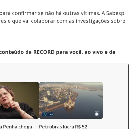
ara confirmar se não há outras vítimas. A Sabesp
es e que vai colaborar com as investigações sobre
 conteúdo da RECORD para você, ao vivo e de
da Penha chega
Petrobras lucra R$ 52