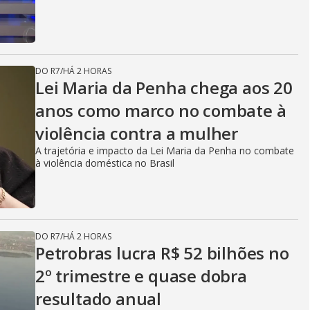
DO R7
/
HÁ 2 HORAS
Lei Maria da Penha chega aos 20
anos como marco no combate à
violência contra a mulher
A trajetória e impacto da Lei Maria da Penha no combate
à violência doméstica no Brasil
DO R7
/
HÁ 2 HORAS
Petrobras lucra R$ 52 bilhões no
2º trimestre e quase dobra
resultado anual