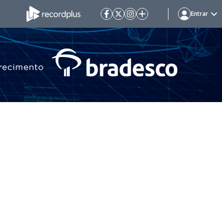
Entrar