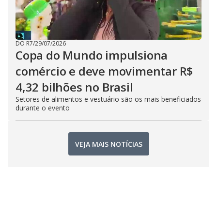
DO R7
/
29/07/2026
Copa do Mundo impulsiona
comércio e deve movimentar R$
4,32 bilhões no Brasil
Setores de alimentos e vestuário são os mais beneficiados
durante o evento
VEJA MAIS NOTÍCIAS