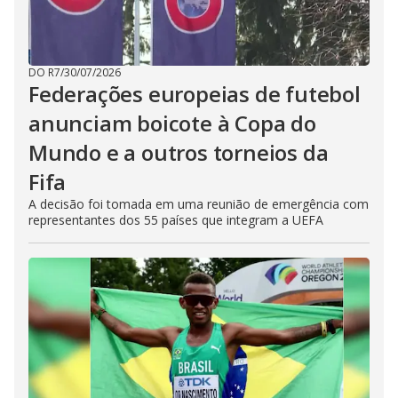
DO R7
/
30/07/2026
Federações europeias de futebol
anunciam boicote à Copa do
Mundo e a outros torneios da
Fifa
A decisão foi tomada em uma reunião de emergência com
representantes dos 55 países que integram a UEFA