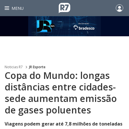
MENU
Noticias R7
JR Esporte
Copa do Mundo: longas
distâncias entre cidades-
sede aumentam emissão
de gases poluentes
Viagens podem gerar até 7,8 milhões de toneladas