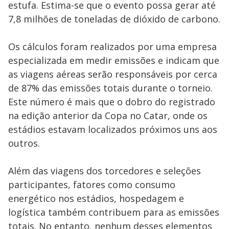
estufa. Estima-se que o evento possa gerar até
7,8 milhões de toneladas de dióxido de carbono.
Os cálculos foram realizados por uma empresa
especializada em medir emissões e indicam que
as viagens aéreas serão responsáveis por cerca
de 87% das emissões totais durante o torneio.
Este número é mais que o dobro do registrado
na edição anterior da Copa no Catar, onde os
estádios estavam localizados próximos uns aos
outros.
Além das viagens dos torcedores e seleções
participantes, fatores como consumo
energético nos estádios, hospedagem e
logística também contribuem para as emissões
totais. No entanto, nenhum desses elementos