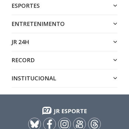
ESPORTES
ENTRETENIMENTO
JR 24H
RECORD
INSTITUCIONAL
JR ESPORTE