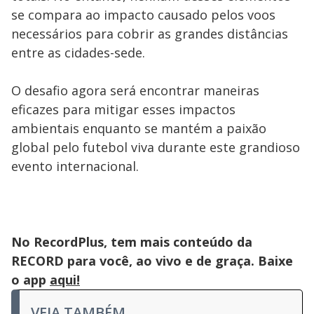
se compara ao impacto causado pelos voos
necessários para cobrir as grandes distâncias
entre as cidades-sede.
O desafio agora será encontrar maneiras
eficazes para mitigar esses impactos
ambientais enquanto se mantém a paixão
global pelo futebol viva durante este grandioso
evento internacional.
No RecordPlus, tem mais conteúdo da
RECORD para você, ao vivo e de graça. Baixe
o app
aqui!
VEJA TAMBÉM