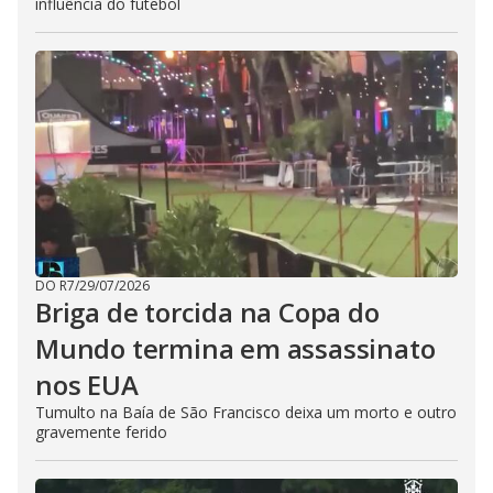
influência do futebol
DO R7
/
29/07/2026
Briga de torcida na Copa do
Mundo termina em assassinato
nos EUA
Tumulto na Baía de São Francisco deixa um morto e outro
gravemente ferido