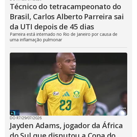
Técnico do tetracampeonato do
Brasil, Carlos Alberto Parreira sai
da UTI depois de 45 dias
Parreira está internado no Rio de Janeiro por causa de
uma inflamação pulmonar
DO R7
/
29/07/2026
Jayden Adams, jogador da África
do Sul que disputou a Copa do