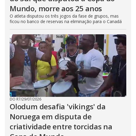
Mundo, morre aos 25 anos
O atleta disputou os três jogos da fase de grupos, mas
ficou no banco de reservas na eliminação para o Canadá
DO R7
/
29/07/2026
Olodum desafia 'vikings' da
Noruega em disputa de
criatividade entre torcidas na