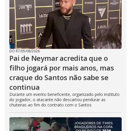
DO R7
/
05/08/2026
Pai de Neymar acredita que o
filho jogará por mais anos, mas
craque do Santos não sabe se
continua
Durante um evento beneficente, organizado pelo instituto
do jogador, o atacante não descartou pendurar as
chuteiras ao fim do contrato com o Santos