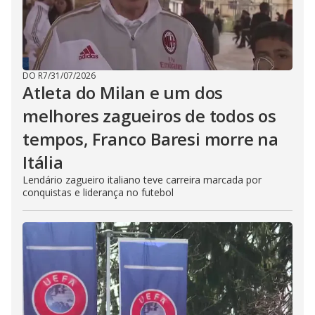
DO R7
/
31/07/2026
Atleta do Milan e um dos
melhores zagueiros de todos os
tempos, Franco Baresi morre na
Itália
Lendário zagueiro italiano teve carreira marcada por
conquistas e liderança no futebol