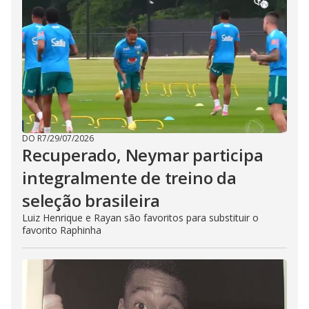
DO R7
/
29/07/2026
Recuperado, Neymar participa
integralmente de treino da
seleção brasileira
Luiz Henrique e Rayan são favoritos para substituir o
favorito Raphinha