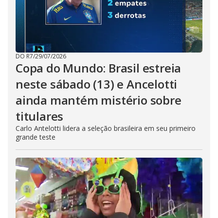
DO R7
/
29/07/2026
Copa do Mundo: Brasil estreia
neste sábado (13) e Ancelotti
ainda mantém mistério sobre
titulares
Carlo Antelotti lidera a seleção brasileira em seu primeiro
grande teste