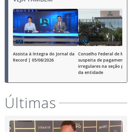
Assista à íntegra do Jornal da
Conselho Federal de Medi
Record | 05/08/2026
suspeita de pagamentos
irregulares na seção pauli
da entidade
Últimas