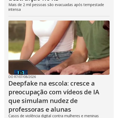
Mais de 2 mil pessoas são evacuadas após tempestade
intensa
DO R7
/
07/08/2026
Deepfake na escola: cresce a
preocupação com vídeos de IA
que simulam nudez de
professoras e alunas
Casos de violência digital contra mulheres e meninas