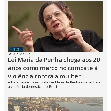
DO R7
/
HÁ 5 HORAS
Lei Maria da Penha chega aos 20
anos como marco no combate à
violência contra a mulher
A trajetória e impacto da Lei Maria da Penha no combate
à violência doméstica no Brasil