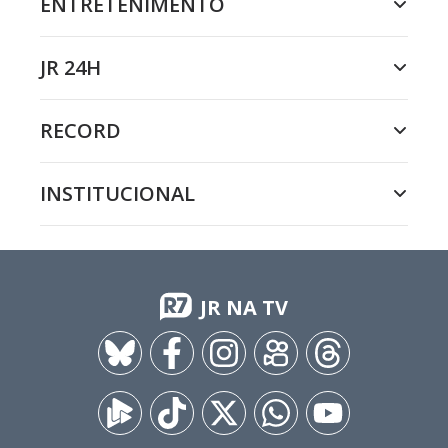
ENTRETENIMENTO
JR 24H
RECORD
INSTITUCIONAL
JR NA TV