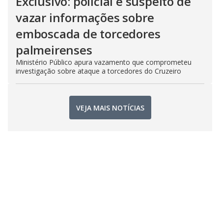
Exclusivo: policial é suspeito de
vazar informações sobre
emboscada de torcedores
palmeirenses
Ministério Público apura vazamento que comprometeu
investigação sobre ataque a torcedores do Cruzeiro
VEJA MAIS NOTÍCIAS