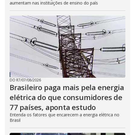
aumentam nas instituições de ensino do país
DO R7
/
07/08/2026
Brasileiro paga mais pela energia
elétrica do que consumidores de
77 países, aponta estudo
Entenda os fatores que encarecem a energia elétrica no
Brasil