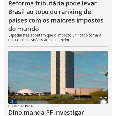
Reforma tributária pode levar
Brasil ao topo do ranking de
países com os maiores impostos
do mundo
Especialistas apontam que o imposto unificado tornará
tributos mais visíveis ao consumidor
DO R7
/
07/08/2026
Dino manda PF investigar