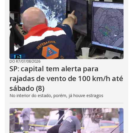
DO R7
/
07/08/2026
SP: capital tem alerta para
rajadas de vento de 100 km/h até
sábado (8)
No interior do estado, porém, já houve estragos