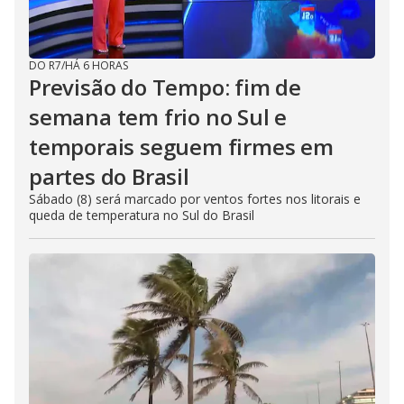
DO R7
/
HÁ 6 HORAS
Previsão do Tempo: fim de
semana tem frio no Sul e
temporais seguem firmes em
partes do Brasil
Sábado (8) será marcado por ventos fortes nos litorais e
queda de temperatura no Sul do Brasil