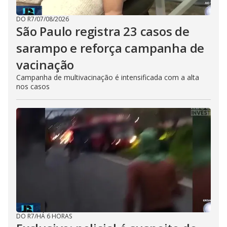
DO R7
/
07/08/2026
São Paulo registra 23 casos de
sarampo e reforça campanha de
vacinação
Campanha de multivacinação é intensificada com a alta
nos casos
DO R7
/
HÁ 6 HORAS