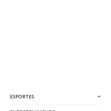
ESPORTES