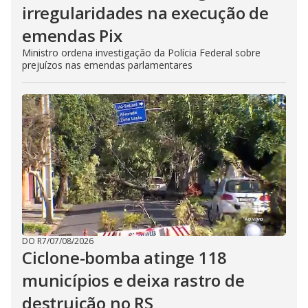
irregularidades na execução de
emendas Pix
Ministro ordena investigação da Polícia Federal sobre
prejuízos nas emendas parlamentares
DO R7
/
07/08/2026
Ciclone-bomba atinge 118
municípios e deixa rastro de
destruição no RS