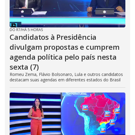
DO R7
/
HÁ 5 HORAS
Candidatos à Presidência
divulgam propostas e cumprem
agenda política pelo país nesta
sexta (7)
Romeu Zema, Flávio Bolsonaro, Lula e outros candidatos
destacam suas agendas em diferentes estados do Brasil