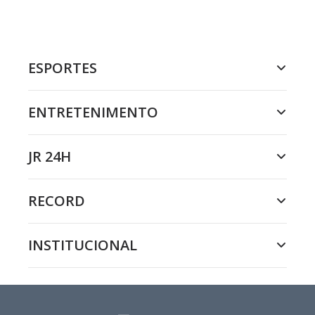
ESPORTES
ENTRETENIMENTO
JR 24H
RECORD
INSTITUCIONAL