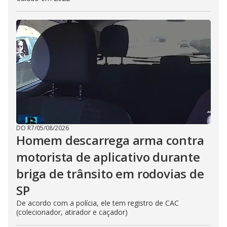
DO R7
/
05/08/2026
Homem descarrega arma contra
motorista de aplicativo durante
briga de trânsito em rodovias de
SP
De acordo com a polícia, ele tem registro de CAC
(colecionador, atirador e caçador)