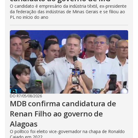
O candidato é empresário da indústria têxtil, ex-presidente
da federação das indústrias de Minas Gerais e se filiou ao
PL no início do ano
DO R7
/
05/08/2026
MDB confirma candidatura de
Renan Filho ao governo de
Alagoas
O político foi eleito vice-governador na chapa de Ronaldo
Caiado em 2022