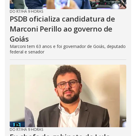
DO R7
/
HÁ 9 HORAS
PSDB oficializa candidatura de
Marconi Perillo ao governo de
Goiás
Marconi tem 63 anos e foi governador de Goiás, deputado
federal e senador
DO R7
/
HÁ 9 HORAS