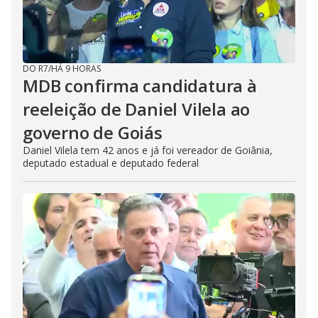
DO R7
/
HÁ 9 HORAS
MDB confirma candidatura à
reeleição de Daniel Vilela ao
governo de Goiás
Daniel Vilela tem 42 anos e já foi vereador de Goiânia,
deputado estadual e deputado federal