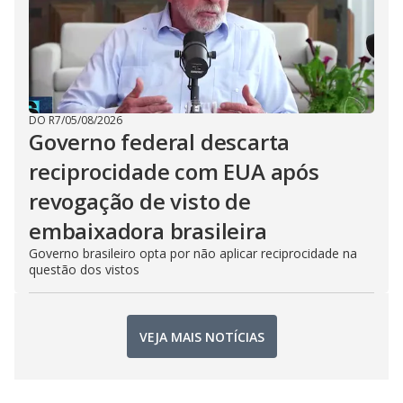
DO R7
/
05/08/2026
Governo federal descarta
reciprocidade com EUA após
revogação de visto de
embaixadora brasileira
Governo brasileiro opta por não aplicar reciprocidade na
questão dos vistos
VEJA MAIS NOTÍCIAS