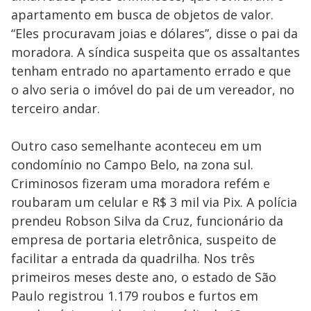
apartamento em busca de objetos de valor.
“Eles procuravam joias e dólares”, disse o pai da
moradora. A síndica suspeita que os assaltantes
tenham entrado no apartamento errado e que
o alvo seria o imóvel do pai de um vereador, no
terceiro andar.
Outro caso semelhante aconteceu em um
condomínio no Campo Belo, na zona sul.
Criminosos fizeram uma moradora refém e
roubaram um celular e R$ 3 mil via Pix. A polícia
prendeu Robson Silva da Cruz, funcionário da
empresa de portaria eletrônica, suspeito de
facilitar a entrada da quadrilha. Nos três
primeiros meses deste ano, o estado de São
Paulo registrou 1.179 roubos e furtos em