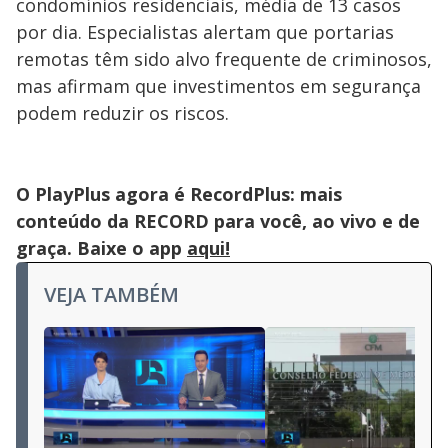
condomínios residenciais, média de 13 casos
por dia. Especialistas alertam que portarias
remotas têm sido alvo frequente de criminosos,
mas afirmam que investimentos em segurança
podem reduzir os riscos.
O PlayPlus agora é RecordPlus: mais
conteúdo da RECORD para você, ao vivo e de
graça. Baixe o app
aqui!
VEJA TAMBÉM