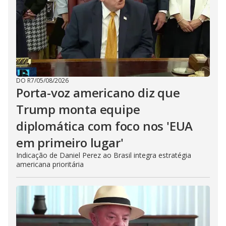
DO R7
/
05/08/2026
Porta-voz americano diz que
Trump monta equipe
diplomática com foco nos 'EUA
em primeiro lugar'
Indicação de Daniel Perez ao Brasil integra estratégia
americana prioritária