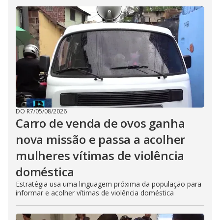
DO R7
/
05/08/2026
Carro de venda de ovos ganha
nova missão e passa a acolher
mulheres vítimas de violência
doméstica
Estratégia usa uma linguagem próxima da população para
informar e acolher vítimas de violência doméstica