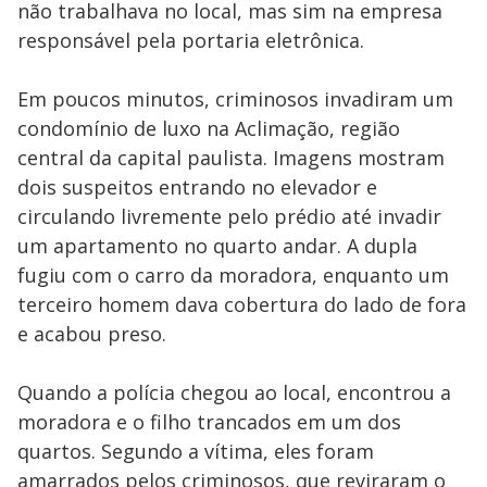
não trabalhava no local, mas sim na empresa
responsável pela portaria eletrônica.
Em poucos minutos, criminosos invadiram um
condomínio de luxo na Aclimação, região
central da capital paulista. Imagens mostram
dois suspeitos entrando no elevador e
circulando livremente pelo prédio até invadir
um apartamento no quarto andar. A dupla
fugiu com o carro da moradora, enquanto um
terceiro homem dava cobertura do lado de fora
e acabou preso.
Quando a polícia chegou ao local, encontrou a
moradora e o filho trancados em um dos
quartos. Segundo a vítima, eles foram
amarrados pelos criminosos, que reviraram o