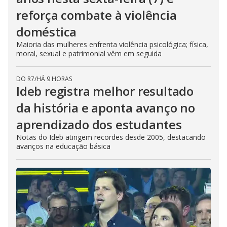
reforça combate à violência
doméstica
Maioria das mulheres enfrenta violência psicológica; física,
moral, sexual e patrimonial vêm em seguida
DO R7
/
HÁ 9 HORAS
Ideb registra melhor resultado
da história e aponta avanço no
aprendizado dos estudantes
Notas do Ideb atingem recordes desde 2005, destacando
avanços na educação básica