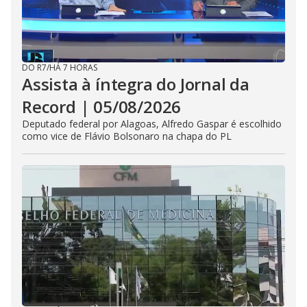
DO R7
/
HÁ 7 HORAS
Assista à íntegra do Jornal da
Record | 05/08/2026
Deputado federal por Alagoas, Alfredo Gaspar é escolhido
como vice de Flávio Bolsonaro na chapa do PL