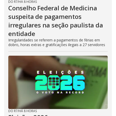
DO R7
/
HÁ 8 HORAS
Conselho Federal de Medicina
suspeita de pagamentos
irregulares na seção paulista da
entidade
Irregularidades se referem a pagamentos de férias em
dobro, horas extras e gratificações ilegais a 27 servidores
DO R7
/
HÁ 8 HORAS