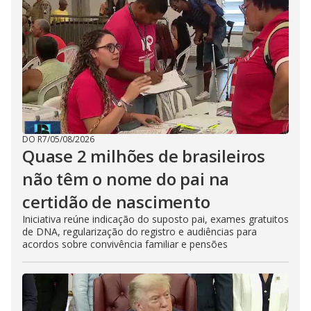
DO R7
/
05/08/2026
Quase 2 milhões de brasileiros
não têm o nome do pai na
certidão de nascimento
Iniciativa reúne indicação do suposto pai, exames gratuitos
de DNA, regularização do registro e audiências para
acordos sobre convivência familiar e pensões