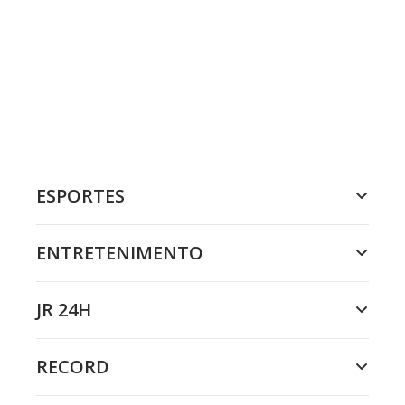
ESPORTES
ENTRETENIMENTO
JR 24H
RECORD