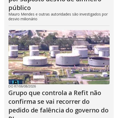
público
Mauro Mendes e outras autoridades são investigados por
desvio milionário
DO R7
/
06/08/2026
Grupo que controla a Refit não
confirma se vai recorrer do
pedido de falência do governo do