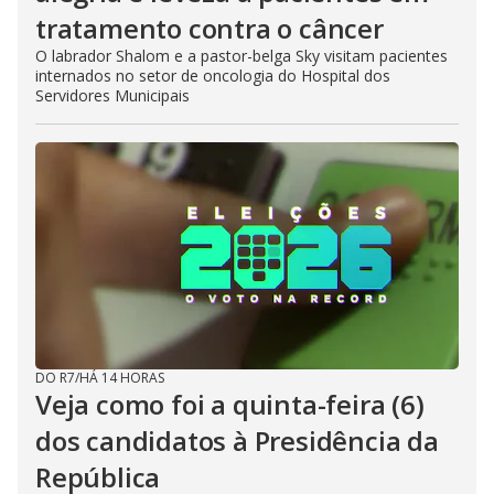
tratamento contra o câncer
O labrador Shalom e a pastor-belga Sky visitam pacientes
internados no setor de oncologia do Hospital dos
Servidores Municipais
DO R7
/
HÁ 14 HORAS
Veja como foi a quinta-feira (6)
dos candidatos à Presidência da
República