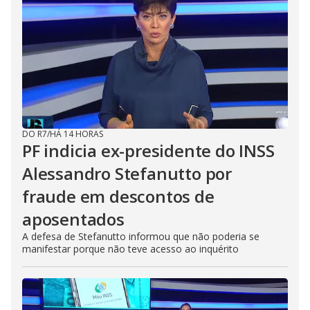
DO R7
/
HÁ 14 HORAS
PF indicia ex-presidente do INSS
Alessandro Stefanutto por
fraude em descontos de
aposentados
A defesa de Stefanutto informou que não poderia se
manifestar porque não teve acesso ao inquérito