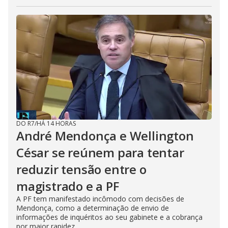
DO R7
/
HÁ 14 HORAS
André Mendonça e Wellington
César se reúnem para tentar
reduzir tensão entre o
magistrado e a PF
A PF tem manifestado incômodo com decisões de
Mendonça, como a determinação de envio de
informações de inquéritos ao seu gabinete e a cobrança
por maior rapidez