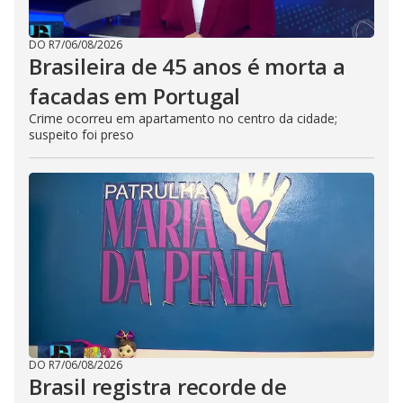
DO R7
/
06/08/2026
Brasileira de 45 anos é morta a
facadas em Portugal
Crime ocorreu em apartamento no centro da cidade;
suspeito foi preso
DO R7
/
06/08/2026
Brasil registra recorde de