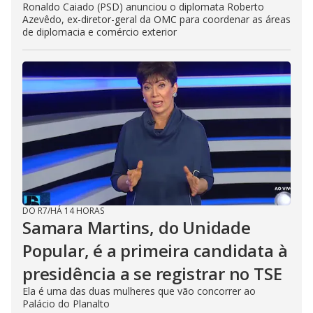
Ronaldo Caiado (PSD) anunciou o diplomata Roberto
Azevêdo, ex-diretor-geral da OMC para coordenar as áreas
de diplomacia e comércio exterior
DO R7
/
HÁ 14 HORAS
Samara Martins, do Unidade
Popular, é a primeira candidata à
presidência a se registrar no TSE
Ela é uma das duas mulheres que vão concorrer ao
Palácio do Planalto