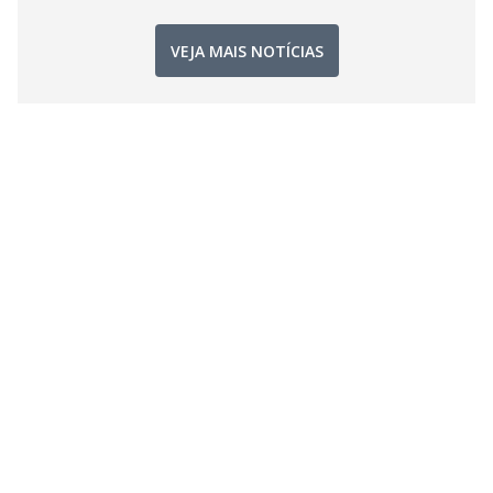
VEJA MAIS NOTÍCIAS