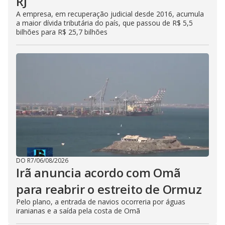
RJ
A empresa, em recuperação judicial desde 2016, acumula
a maior dívida tributária do país, que passou de R$ 5,5
bilhões para R$ 25,7 bilhões
DO R7
/
06/08/2026
Irã anuncia acordo com Omã
para reabrir o estreito de Ormuz
Pelo plano, a entrada de navios ocorreria por águas
iranianas e a saída pela costa de Omã