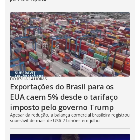
DO R7
/
HÁ 14 HORAS
Exportações do Brasil para os
EUA caem 5% desde o tarifaço
imposto pelo governo Trump
Apesar da redução, a balança comercial brasileira registrou
superávit de mais de US$ 7 bilhões em julho