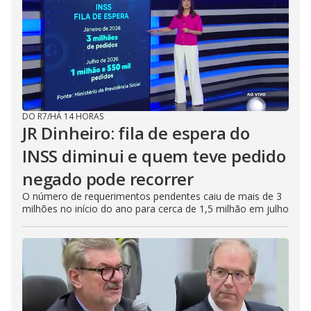
DO R7
/
HÁ 14 HORAS
JR Dinheiro: fila de espera do
INSS diminui e quem teve pedido
negado pode recorrer
O número de requerimentos pendentes caiu de mais de 3
milhões no início do ano para cerca de 1,5 milhão em julho