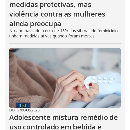
medidas protetivas, mas
violência contra as mulheres
ainda preocupa
No ano passado, cerca de 13% das vítimas de feminicídio
tinham medidas ativas quando foram mortas
DO R7
/
06/08/2026
Adolescente mistura remédio de
uso controlado em bebida e