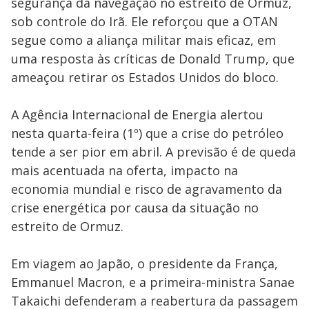
segurança da navegação no estreito de Ormuz,
sob controle do Irã. Ele reforçou que a OTAN
segue como a aliança militar mais eficaz, em
uma resposta às críticas de Donald Trump, que
ameaçou retirar os Estados Unidos do bloco.
A Agência Internacional de Energia alertou
nesta quarta-feira (1º) que a crise do petróleo
tende a ser pior em abril. A previsão é de queda
mais acentuada na oferta, impacto na
economia mundial e risco de agravamento da
crise energética por causa da situação no
estreito de Ormuz.
Em viagem ao Japão, o presidente da França,
Emmanuel Macron, e a primeira-ministra Sanae
Takaichi defenderam a reabertura da passagem