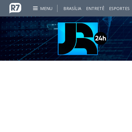
MENU
BRASÍLIA
ENTRETÊ
ESPORTES