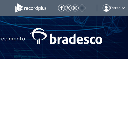
Entrar