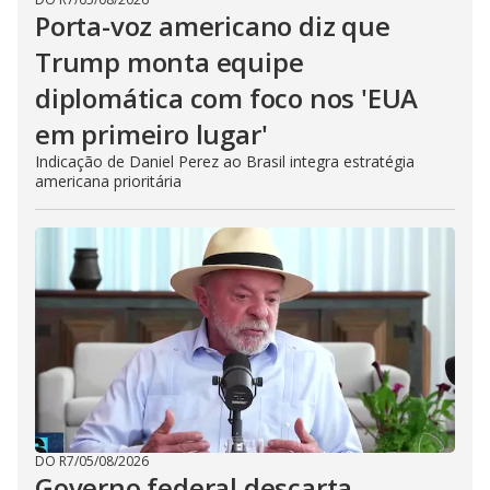
Porta-voz americano diz que
Trump monta equipe
diplomática com foco nos 'EUA
em primeiro lugar'
Indicação de Daniel Perez ao Brasil integra estratégia
americana prioritária
DO R7
/
05/08/2026
Governo federal descarta