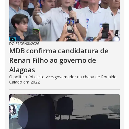
DO R7
/
05/08/2026
MDB confirma candidatura de
Renan Filho ao governo de
Alagoas
O político foi eleito vice-governador na chapa de Ronaldo
Caiado em 2022