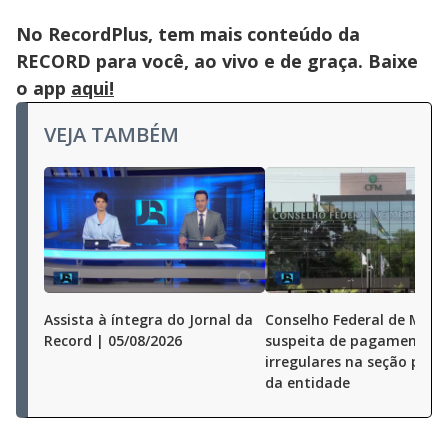
No RecordPlus, tem mais conteúdo da
RECORD para você, ao vivo e de graça. Baixe
o app
aqui!
VEJA TAMBÉM
Assista à íntegra do Jornal da
Conselho Federal de Medi
Record | 05/08/2026
suspeita de pagamentos
irregulares na seção pauli
da entidade