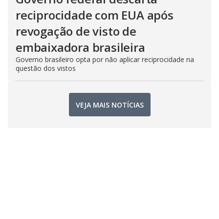
reciprocidade com EUA após
revogação de visto de
embaixadora brasileira
Governo brasileiro opta por não aplicar reciprocidade na
questão dos vistos
VEJA MAIS NOTÍCIAS