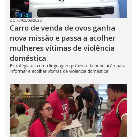
DO R7
/
05/08/2026
Carro de venda de ovos ganha
nova missão e passa a acolher
mulheres vítimas de violência
doméstica
Estratégia usa uma linguagem próxima da população para
informar e acolher vítimas de violência doméstica