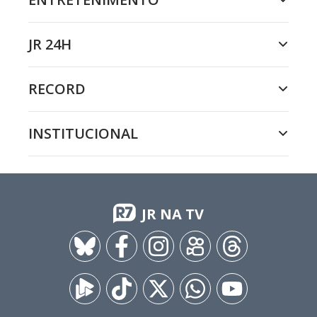
JR 24H
RECORD
INSTITUCIONAL
JR NA TV