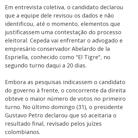
Em entrevista coletiva, o candidato declarou
que a equipe dele revisou os dados e não
identificou, até o momento, elementos que
justificassem uma contestação do processo
eleitoral. Cepeda vai enfrentar o advogado e
empresário conservador Abelardo de la
Espriella, conhecido como "El Tigre", no
segundo turno daqui a 20 dias.
Embora as pesquisas indicassem o candidato
do governo à frente, o concorrente da direita
obteve o maior número de votos no primeiro
turno. No último domingo (31), o presidente
Gustavo Petro declarou que só aceitaria o
resultado final, revisado pelos juízes
colombianos.