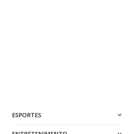
ESPORTES
ENTRETENIMENTO