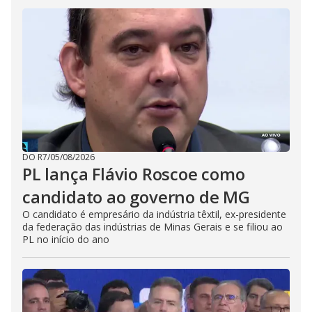
DO R7
/
05/08/2026
PL lança Flávio Roscoe como
candidato ao governo de MG
O candidato é empresário da indústria têxtil, ex-presidente
da federação das indústrias de Minas Gerais e se filiou ao
PL no início do ano