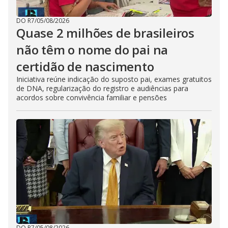
DO R7
/
05/08/2026
Quase 2 milhões de brasileiros
não têm o nome do pai na
certidão de nascimento
Iniciativa reúne indicação do suposto pai, exames gratuitos
de DNA, regularização do registro e audiências para
acordos sobre convivência familiar e pensões
DO R7
/
05/08/2026