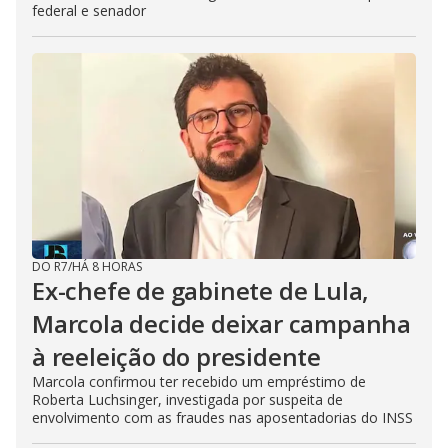
federal e senador
DO R7
/
HÁ 8 HORAS
Ex-chefe de gabinete de Lula,
Marcola decide deixar campanha
à reeleição do presidente
Marcola confirmou ter recebido um empréstimo de
Roberta Luchsinger, investigada por suspeita de
envolvimento com as fraudes nas aposentadorias do INSS