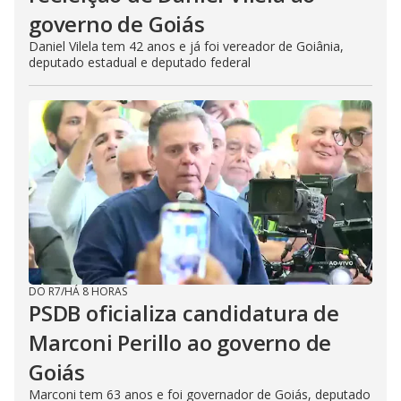
governo de Goiás
Daniel Vilela tem 42 anos e já foi vereador de Goiânia,
deputado estadual e deputado federal
DO R7
/
HÁ 8 HORAS
PSDB oficializa candidatura de
Marconi Perillo ao governo de
Goiás
Marconi tem 63 anos e foi governador de Goiás, deputado