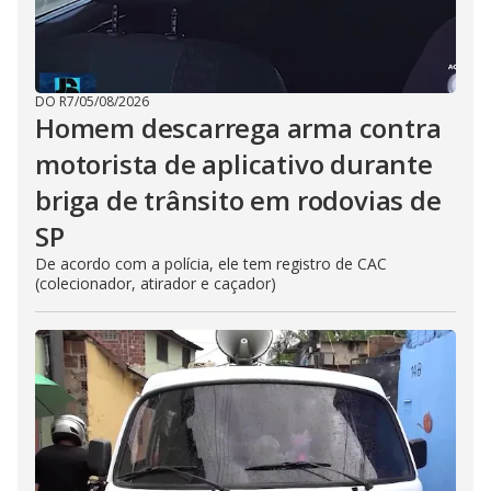
DO R7
/
05/08/2026
Homem descarrega arma contra
motorista de aplicativo durante
briga de trânsito em rodovias de
SP
De acordo com a polícia, ele tem registro de CAC
(colecionador, atirador e caçador)