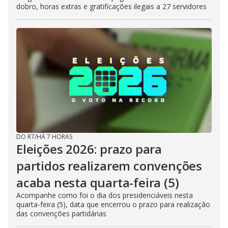
dobro, horas extras e gratificações ilegais a 27 servidores
DO R7
/
HÁ 7 HORAS
Eleições 2026: prazo para
partidos realizarem convenções
acaba nesta quarta-feira (5)
Acompanhe como foi o dia dos presidenciáveis nesta
quarta-feira (5), data que encerrou o prazo para realização
das convenções partidárias