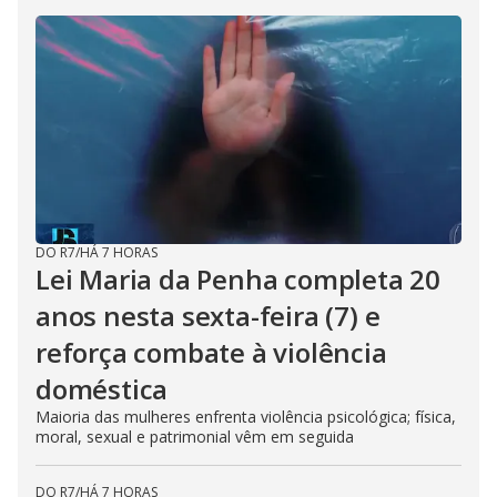
DO R7
/
HÁ 7 HORAS
Lei Maria da Penha completa 20
anos nesta sexta-feira (7) e
reforça combate à violência
doméstica
Maioria das mulheres enfrenta violência psicológica; física,
moral, sexual e patrimonial vêm em seguida
DO R7
/
HÁ 7 HORAS