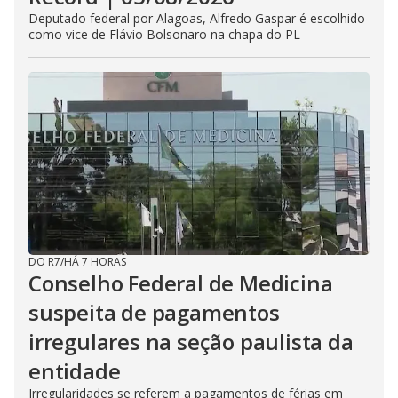
Deputado federal por Alagoas, Alfredo Gaspar é escolhido
como vice de Flávio Bolsonaro na chapa do PL
DO R7
/
HÁ 7 HORAS
Conselho Federal de Medicina
suspeita de pagamentos
irregulares na seção paulista da
entidade
Irregularidades se referem a pagamentos de férias em