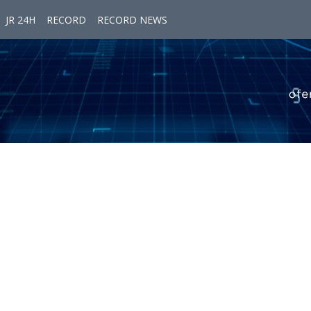
JR 24H
RECORD
RECORD NEWS