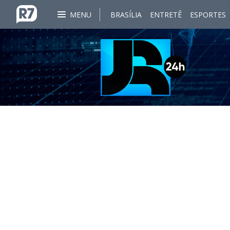
MENU
BRASÍLIA
ENTRETÊ
ESPORTES