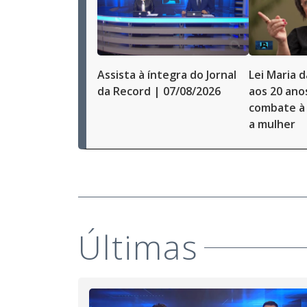
Assista à íntegra do Jornal
Lei Maria 
da Record | 07/08/2026
aos 20 ano
combate à 
a mulher
Últimas