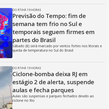
DO R7
/
HÁ 19 HORAS
Previsão do Tempo: fim de
semana tem frio no Sul e
temporais seguem firmes em
partes do Brasil
Sábado (8) será marcado por ventos fortes nos litorais e
queda de temperatura no Sul do Brasil
DO R7
/
HÁ 19 HORAS
Ciclone-bomba deixa RJ em
estágio 2 de alerta, suspende
aulas e fecha parques
Aulas são suspensas e parques fechados devido ao
ciclone no Rio