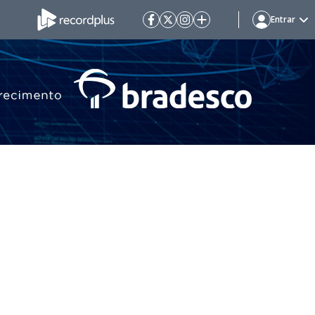
Entrar